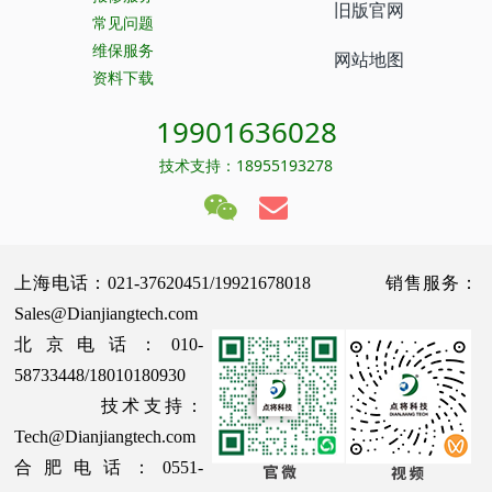
旧版官网
常见问题
维保服务
网站地图
资料下载
19901636028
技术支持：18955193278
上海电话：021-37620451/19921678018 销售服务：
Sales@Dianjiangtech.com
北京电话：010-
58733448/18010180930
技术支持：
Tech@Dianjiangtech.com
合肥电话：0551-