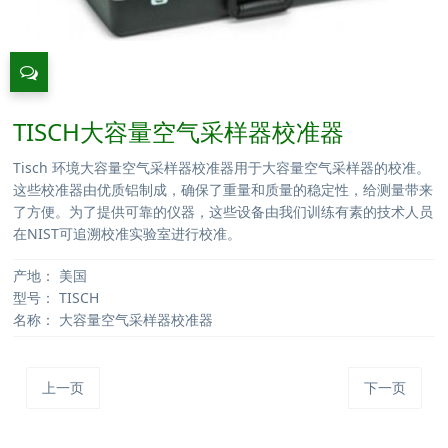
TISCH大容量空气采样器校准器
Tisch 环境大容量空气采样器校准器用于大容量空气采样器的校准。
这些校准器由优质铝制成，确保了重量和质量的稳定性，给测量带来
了方便。为了提供可靠的仪器，这些设备由我们训练有素的技术人员
在NIST可追溯校准实验室进行校准。
产地：
美国
型号：
TISCH
名称：
大容量空气采样器校准器
上一页
下一页