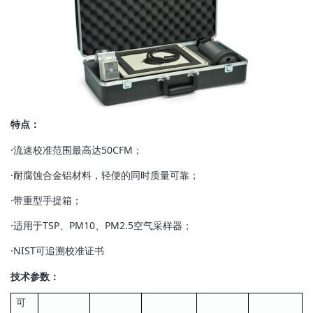
特点：
·流速校准范围最高达50CFM；
·耐腐蚀合金铝材料，轻便的同时质量可靠；
·带重型手提箱；
·适用于TSP、PM10、PM2.5空气采样器；
·NIST可追溯校准证书
技术参数：
可