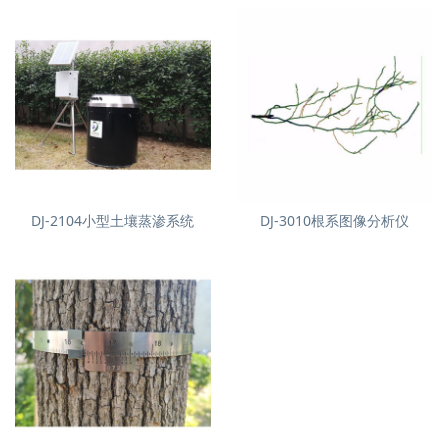
DJ-2104小型土壤蒸渗系统
DJ-3010根系图像分析仪