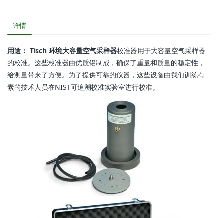
详情
用途： Tisch 环境大容量空气采样器
校准器用于大容量空气采样器
的校准。这些校准器由优质铝制成，确保了重量和质量的稳定性，
给测量带来了方便。为了提供可靠的仪器，这些设备由我们训练有
素的技术人员在NIST可追溯校准实验室进行校准。