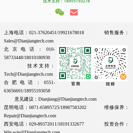
技术支持：18955193278
上海电话：021-37620451/19921678018 销售服务：
Sales@Dianjiangtech.com
北京电话：010-
58733448/18010180930
技术支持：
Tech@Dianjiangtech.com
合肥电话：0551-
63656691/18955193058
意见建议：Dianjiang@Dianjiangtech.com
昆明电话：0871-65895725/18987583202 维修保养：
Repair@Dianjiangtech.com
西安电话：029-89372011/18191332677 投资合作：
Win-win@Dianjiangtech.com