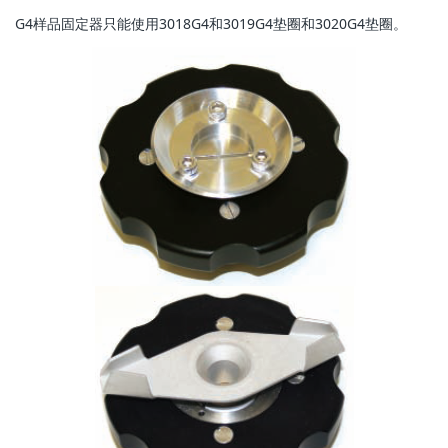
G4样品固定器只能使用3018G4和3019G4垫圈和3020G4垫圈。