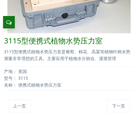
3115型便携式植物水势压力室
3115型便携式植物水势压力室是葡萄、棉花、高粱等植物叶柄水势
测量非常理想的工具。主要应用于植物水分胁迫、灌溉管理
产地：
美国
型号：
3115
名称：
便携式植物水势压力室
上一页
下一页