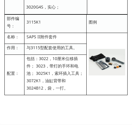
3020G4S，实心；
部件编
3115K1
图例
号：
名称：
SAPS II附件套件
作用：
与3115型配套使用的工具。
包括：3022，10厘米位移插
件； 3023，带灯的手环和电
配置：
池； 3025K1，索环插入工具；
3072K1，油缸背带和
3024B12，袋，一打。