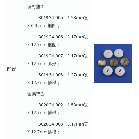
密封垫圈：
· 3019G4-005，1.58mm宽
X 6.35mm椭圆；
· 3019G4-006，3.17mm宽
X 12.7mm椭圆；
· 3019G4-007，3.17mm宽
X 12.7mm弧形；
配置：
· 3019G4-008，1.27mm宽
X 12.7mm插槽；
金属垫圈：
· 3020G4-002，1.58mm宽
X 12.7mm插槽；
· 3020G4-003，3.17mm宽
X 12.7mm插槽；