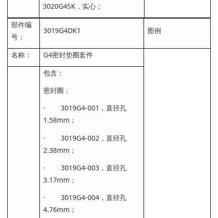
3020G4SK，实心；
部件编
3019G4DK1
图例
号：
名称：
G4密封垫圈套件
包含：
密封圈：
· 3019G4-001，直径孔
1.58mm；
· 3019G4-002，直径孔
2.38mm；
· 3019G4-003，直径孔
3.17mm；
· 3019G4-004，直径孔
4.76mm；