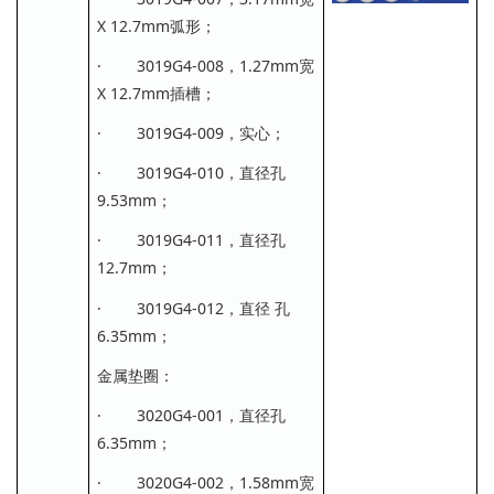
X 12.7mm弧形；
· 3019G4-008，1.27mm宽
X 12.7mm插槽；
· 3019G4-009，实心；
· 3019G4-010，直径孔
9.53mm；
· 3019G4-011，直径孔
12.7mm；
· 3019G4-012，直径 孔
6.35mm；
金属垫圈：
· 3020G4-001，直径孔
6.35mm；
· 3020G4-002，1.58mm宽