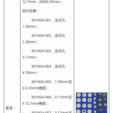
12.7mm，内径6.35mm；
密封垫圈：
· 3019G4-001，直径孔
1.58mm；
· 3019G4-002，直径孔
2.38mm；
· 3019G4-003，直径孔
3.17mm；
· 3019G4-004，直径孔
4.76mm；
· 3019G4-005，1.58mm宽
X 6.35mm椭圆；
· 3019G4-006，3.17mm宽
X 12.7mm椭圆；
配置：
· 3019G4-007，3.17mm宽