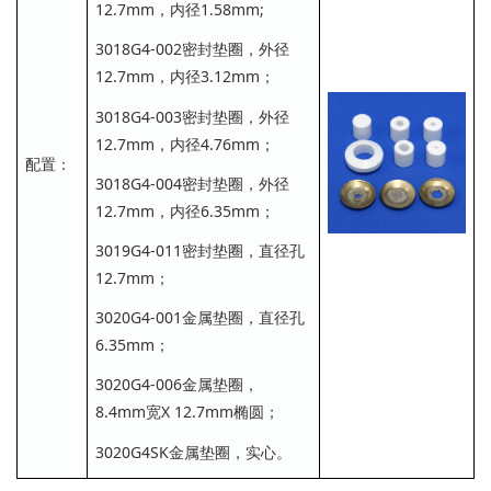
12.7mm，内径1.58mm;
3018G4-002密封垫圈，外径
12.7mm，内径3.12mm；
3018G4-003密封垫圈，外径
12.7mm，内径4.76mm；
配置：
3018G4-004密封垫圈，外径
12.7mm，内径6.35mm；
3019G4-011密封垫圈，直径孔
12.7mm；
3020G4-001金属垫圈，直径孔
6.35mm；
3020G4-006金属垫圈，
8.4mm宽X 12.7mm椭圆；
3020G4SK金属垫圈，实心。