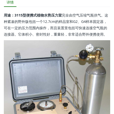
详情
用途：3115型便携式植物水势压力室
完全由空气压缩气瓶供气。这
种紧凑的野外版包括一个12.7cm的样品室和G2、G4样本固定器，
可在一定的压力范围内操作，而且装置里包括可快速连接空气瓶的
连接器。它体积小、密封性好，重量轻，非常适合野外便携使用。