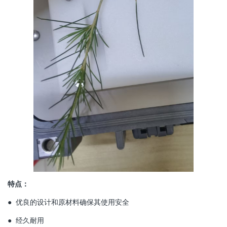
特点：
● 优良的设计和原材料确保其使用安全
● 经久耐用