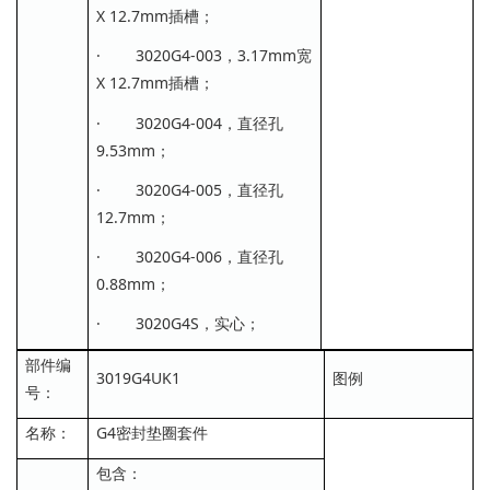
X 12.7mm插槽；
· 3020G4-003，3.17mm宽
X 12.7mm插槽；
· 3020G4-004，直径孔
9.53mm；
· 3020G4-005，直径孔
12.7mm；
· 3020G4-006，直径孔
0.88mm；
· 3020G4S，实心；
部件编
3019G4UK1
图例
号：
名称：
G4密封垫圈套件
包含：