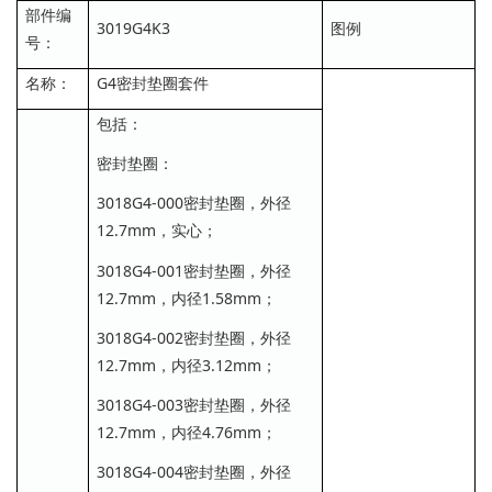
部件编
3019G4K3
图例
号：
名称：
G4密封垫圈套件
包括：
密封垫圈：
3018G4-000密封垫圈，外径
12.7mm，实心；
3018G4-001密封垫圈，外径
12.7mm，内径1.58mm；
3018G4-002密封垫圈，外径
12.7mm，内径3.12mm；
3018G4-003密封垫圈，外径
12.7mm，内径4.76mm；
3018G4-004密封垫圈，外径