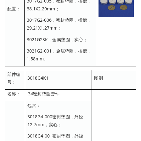
3017G2-005，密封垫圈，插槽，
配置：
38.1X2.29mm；
3017G2-006，密封垫圈，插槽，
29.21X1.27mm；
3021G2SK，金属垫圈，实心；
3021G2-001，金属垫圈，插槽，
1.58mm。
部件编
3018G4K1
图例
号：
名称：
G4密封垫圈套件
包含：
3018G4-000密封垫圈，外径
12.7mm，实心；
3018G4-001密封垫圈，外径