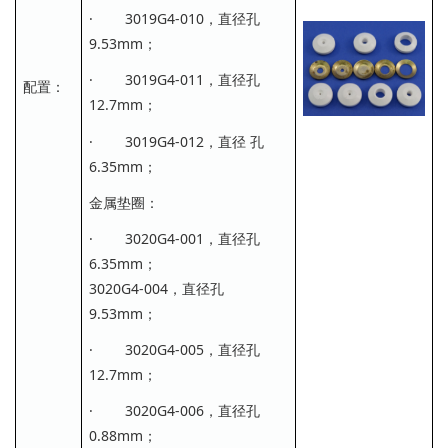
· 3019G4-010，直径孔
9.53mm；
· 3019G4-011，直径孔
配置：
12.7mm；
· 3019G4-012，直径 孔
6.35mm；
金属垫圈：
· 3020G4-001，直径孔
6.35mm；
3020G4-004，直径孔
9.53mm；
· 3020G4-005，直径孔
12.7mm；
· 3020G4-006，直径孔
0.88mm；