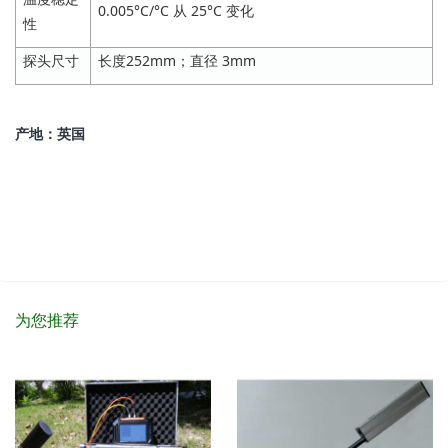
0.005°C/°C 从 25°C 变化
性
探头尺寸
长度252mm；直径 3mm
产地：英国
为您推荐