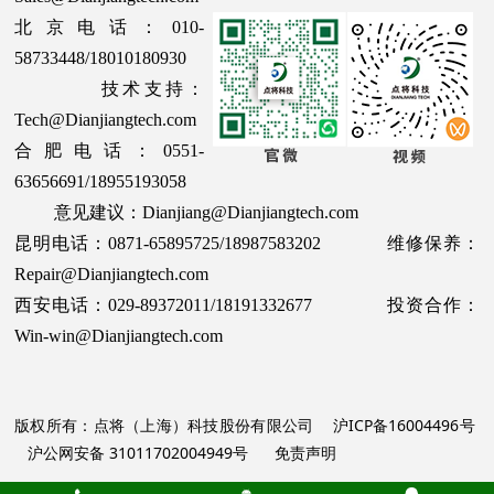
北京电话：010-
58733448/18010180930
技术支持：
Tech@Dianjiangtech.com
合肥电话：0551-
63656691/18955193058
意见建议：Dianjiang@Dianjiangtech.com
昆明电话：0871-65895725/18987583202 维修保养：
Repair@Dianjiangtech.com
西安电话：029-89372011/18191332677 投资合作：
Win-win@Dianjiangtech.com
版权所有：点将（上海）科技股份有限公司
沪ICP备16004496号
沪公网安备 31011702004949号
免责声明