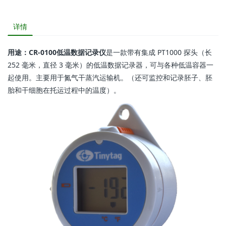
详情
用途：
CR-0100低温数据记录仪
是一款带有集成 PT1000 探头（长
252 毫米，直径 3 毫米）的低温数据记录器，可与各种低温容器一
起使用。主要用于氮气干蒸汽运输机。（还可监控和记录胚子、胚
胎和干细胞在托运过程中的温度）。