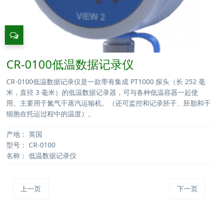
CR-0100低温数据记录仪
CR-0100低温数据记录仪是一款带有集成 PT1000 探头（长 252 毫
米，直径 3 毫米）的低温数据记录器，可与各种低温容器一起使
用。主要用于氮气干蒸汽运输机。（还可监控和记录胚子、胚胎和干
细胞在托运过程中的温度）。
产地：
英国
型号：
CR-0100
名称：
低温数据记录仪
上一页
下一页