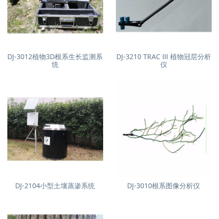
DJ-3012植物3D根系生长监测系
DJ-3210 TRAC Ⅲ 植物冠层分析
统
仪
DJ-2104小型土壤蒸渗系统
DJ-3010根系图像分析仪