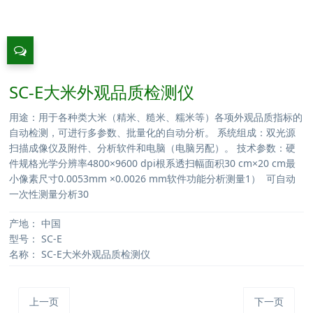
SC-E大米外观品质检测仪
用途：用于各种类大米（精米、糙米、糯米等）各项外观品质指标的
自动检测，可进行多参数、批量化的自动分析。 系统组成：双光源
扫描成像仪及附件、分析软件和电脑（电脑另配）。 技术参数：硬
件规格光学分辨率4800×9600 dpi根系透扫幅面积30 cm×20 cm最
小像素尺寸0.0053mm ×0.0026 mm软件功能分析测量1） 可自动
一次性测量分析30
产地：
中国
型号：
SC-E
名称：
SC-E大米外观品质检测仪
上一页
下一页