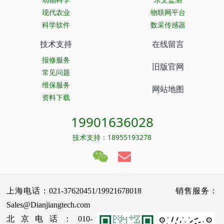
现代农业
物联网平台
科学软件
数采传感器
技术支持
在线留言
报修服务
旧版官网
常见问题
维保服务
网站地图
资料下载
19901636028
技术支持：18955193278
上海电话：021-37620451/19921678018 销售服务：
Sales@Dianjiangtech.com
北京电话：010-