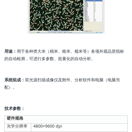
用途：
用于各种类大米（精米、糙米、糯米等）各项外观品质指标
的自动检测，可进行多参数、批量化的自动分析。
系统组成：
双光源扫描成像仪及附件、分析软件和电脑（电脑另
配）。
技术参数：
硬件规格
光学分辨率
4800×9600 dpi