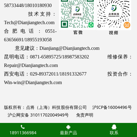
58733448/18010180930
技术支持：
Tech@Dianjiangtech.com
合肥电话：0551-
63656691/18955193058
意见建议：Dianjiang@Dianjiangtech.com
昆明电话：0871-65895725/18987583202 维修保养：
Repair@Dianjiangtech.com
西安电话：029-89372011/18191332677 投资合作：
Win-win@Dianjiangtech.com
版权所有：点将（上海）科技股份有限公司
沪ICP备16004496号
沪公网安备 31011702004949号
免责声明
18911366984
最新产品
联系