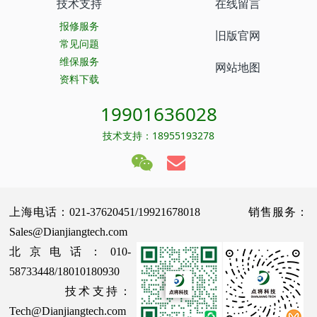
技术支持
在线留言
报修服务
旧版官网
常见问题
维保服务
网站地图
资料下载
19901636028
技术支持：18955193278
上海电话：021-37620451/19921678018 销售服务：
Sales@Dianjiangtech.com
北京电话：010-
58733448/18010180930
技术支持：
Tech@Dianjiangtech.com