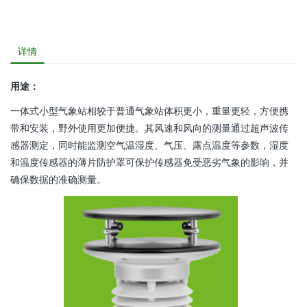
详情
用途：
一体式小型气象站相较于普通气象站体积更小，重量更轻，方便携
带和安装，野外使用更加便捷。其风速和风向的测量通过超声波传
感器测定，同时能监测空气温湿度、气压、露点温度等参数，湿度
和温度传感器的薄片防护罩可保护传感器免受恶劣气象的影响，并
确保数据的准确测量。