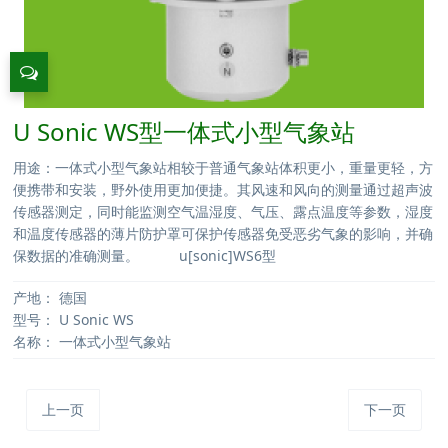
U Sonic WS型一体式小型气象站
用途：一体式小型气象站相较于普通气象站体积更小，重量更轻，方
便携带和安装，野外使用更加便捷。其风速和风向的测量通过超声波
传感器测定，同时能监测空气温湿度、气压、露点温度等参数，湿度
和温度传感器的薄片防护罩可保护传感器免受恶劣气象的影响，并确
保数据的准确测量。 u[sonic]WS6型
产地：
德国
型号：
U Sonic WS
名称：
一体式小型气象站
上一页
下一页