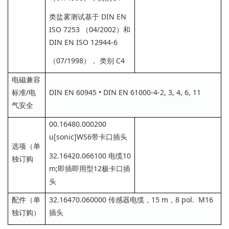
类盐雾测试基于 DIN EN
ISO 7253 （04/2002）和
DIN EN ISO 12944-6
（07/1998）， 类别 C4
电磁兼容
标准/电
DIN EN 60945 • DIN EN 61000-4-2, 3, 4, 6, 11
气安全
00.16480.000200
u[sonic]WS6带卡口插头
选项（单
32.16420.066100 电缆10
独订购
m;即插即用型12极卡口插
头
配件（单
32.16470.060000 传感器电缆，15 m，8 pol. M16
独订购）
插头