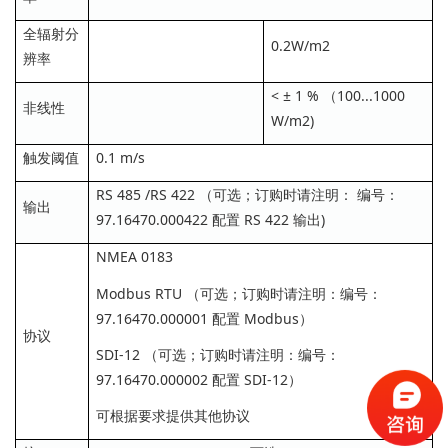
全辐射分
0.2W/m2
辨率
< ± 1 % （100...1000
非线性
W/m2)
触发阈值
0.1 m/s
RS 485 /RS 422 （可选；订购时请注明： 编号：
输出
97.16470.000422 配置 RS 422 输出)
NMEA 0183
Modbus RTU （可选；订购时请注明：编号：
97.16470.000001 配置 Modbus）
协议
SDI-12 （可选；订购时请注明：编号：
97.16470.000002 配置 SDI-12）
可根据要求提供其他协议