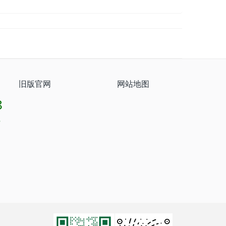
旧版官网
网站地图
8
8