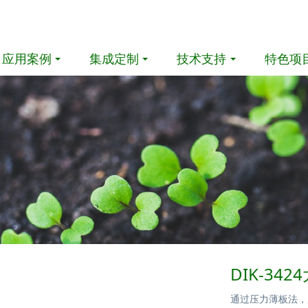
应用案例
集成定制
技术支持
特色项
DIK-3
通过压力薄板法，用