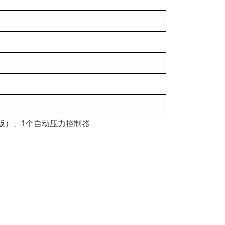
瓷板）、1个自动压力控制器