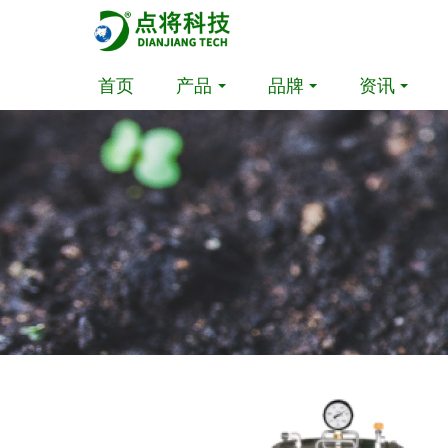
首页
产品
品牌
资讯