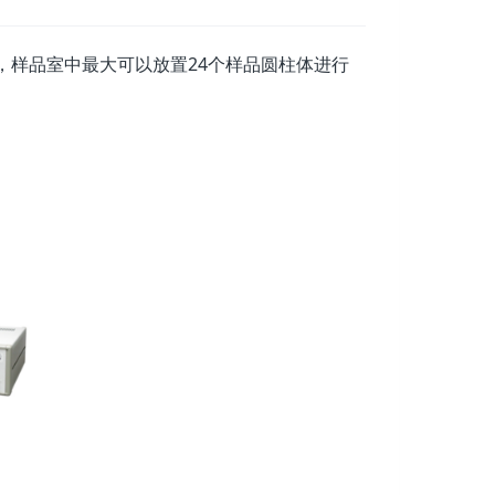
曲线，样品室中最大可以放置24个样品圆柱体进行