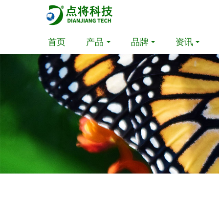
首页
产品
品牌
资讯