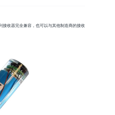
0系列接收器完全兼容，也可以与其他制造商的接收