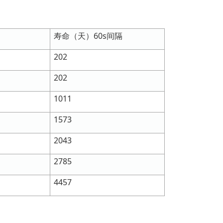
）
寿命（天）60s间隔
202
202
1011
1573
2043
2785
4457