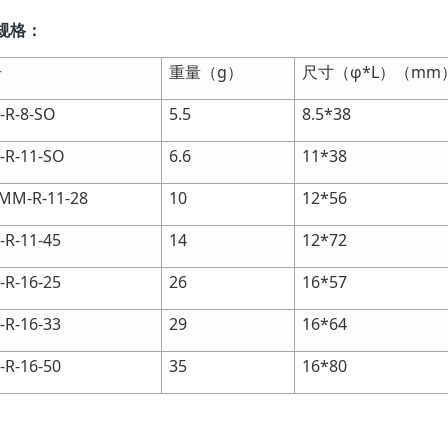
规格：
号
重量（g）
尺寸（φ*L）（mm
R-8-SO
5.5
8.5*38
R-11-SO
6.6
11*38
MM-R-11-28
10
12*56
R-11-45
14
12*72
R-16-25
26
16*57
R-16-33
29
16*64
R-16-50
35
16*80