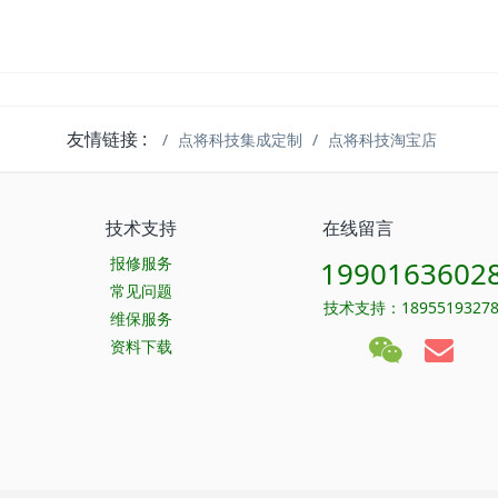
友情链接 :
点将科技集成定制
点将科技淘宝店
技术支持
在线留言
报修服务
1990163602
常见问题
技术支持：1895519327
维保服务
资料下载