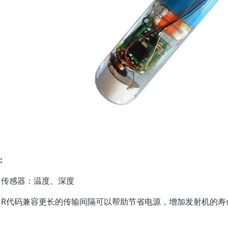
：
传感器：温度、深度
R代码兼容更长的传输间隔可以帮助节省电源，增加发射机的寿