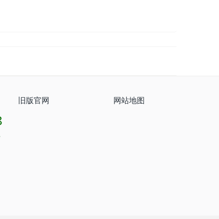
旧版官网
网站地图
8
8