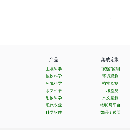
产品
集成定制
土壤科学
“双碳”监测
植物科学
环境观测
环境科学
植物监测
水文科学
土壤监测
动物科学
水文监测
现代农业
物联网平台
科学软件
数采传感器