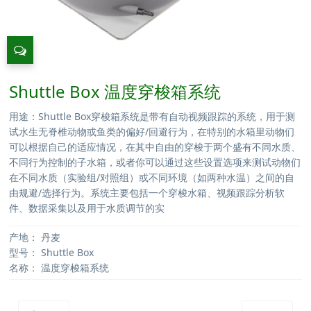
Shuttle Box 温度穿梭箱系统
用途：Shuttle Box穿梭箱系统是带有自动视频跟踪的系统，用于测
试水生无脊椎动物或鱼类的偏好/回避行为，在特别的水箱里动物们
可以根据自己的适应情况，在其中自由的穿梭于两个盛有不同水质、
不同行为控制的子水箱，或者你可以通过这些设置选项来测试动物们
在不同水质（实验组/对照组）或不同环境（如两种水温）之间的自
由规避/选择行为。系统主要包括一个穿梭水箱、视频跟踪分析软
件、数据采集以及用于水质调节的实
产地：
丹麦
型号：
Shuttle Box
名称：
温度穿梭箱系统