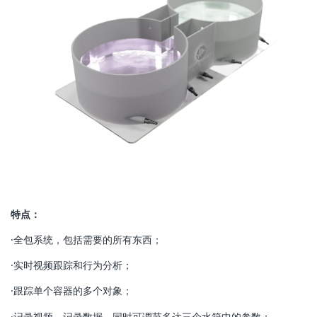
特点：
·全包系统，包括需要的所有东西；
·实时视频跟踪和行为分析；
·跟踪单个容器的多个对象；
·记录视频、记录数据，同时可调节多达三个水箱中的参数；