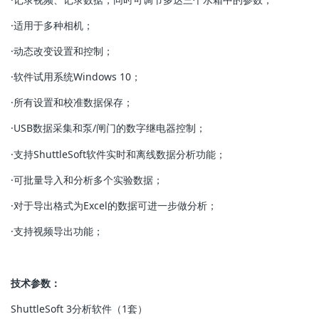
·适用于多种相机；
·动态改变设置和控制；
·软件试用系统Windows 10；
·所有设置和校准数据保存；
·USB数据采集和泵/闸门的数字继电器控制；
·支持ShuttleSoft软件实时和离线数据分析功能；
·可批量导入和分析多个实验数据；
·对于导出格式为Excel的数据可进一步做分析；
·支持视频导出功能；
技术参数：
ShuttleSoft 3分析软件（1套）