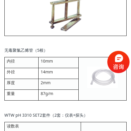
无毒聚氯乙烯管（5根）
内径
10mm
外径
14mm
厚度
2mm
重量
87g/m
WTW pH 3310 SET2套件（2套：仪表+探头）
读数表