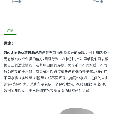
上一页
下一页
详情
用途：
Shuttle Box穿梭箱系统
是带有自动视频跟踪的系统，用于测试水生
无脊椎动物或鱼类的偏好/回避行为，在特别的水箱里动物们可以根
据自己的适应情况，在其中自由的穿梭于两个盛有不同水质、不同
行为控制的子水箱，或者你可以通过这些设置选项来测试动物们在
不同水质（实验组/对照组）或不同环境（如两种水温）之间的自由
规避/选择行为。系统主要包括一个穿梭水箱、视频跟踪分析软件、
数据采集以及用于水质调节的实验设备的所有硬件组成。