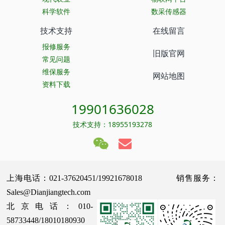
科学软件
数采传感器
技术支持
在线留言
报修服务
旧版官网
常见问题
维保服务
网站地图
资料下载
19901636028
技术支持：18955193278
上海电话：021-37620451/19921678018 销售服务：
Sales@Dianjiangtech.com
北京电话：010-
58733448/18010180930