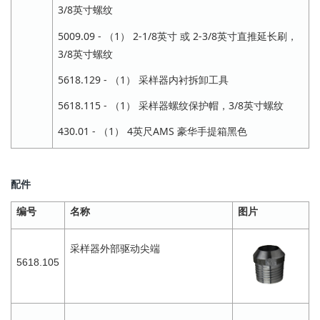
3/8英寸螺纹
5009.09 - （1） 2-1/8英寸 或 2-3/8英寸直推延长刷，
3/8英寸螺纹
5618.129 - （1） 采样器内衬拆卸工具
5618.115 - （1） 采样器螺纹保护帽，3/8英寸螺纹
430.01 - （1） 4英尺AMS 豪华手提箱黑色
配件
编号
名称
图片
采样器外部驱动尖端
5618.105