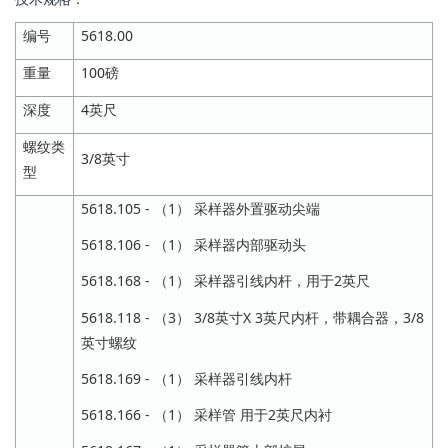
编号
5618.00
重量
100磅
深度
4英尺
螺纹类
3/8英寸
型
5618.105 - （1） 采样器外置驱动尖端
5618.106 - （1） 采样器内部驱动头
5618.168 - （1） 采样器引线内杆，用于2英尺
5618.118 - （3） 3/8英寸X 3英尺内杆，带耦合器，3/8
英寸螺纹
5618.169 - （1） 采样器引线内杆
5618.166 - （1） 采样管 用于2英尺内衬