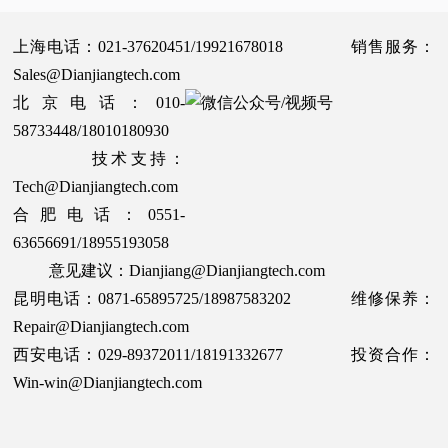
上海电话：021-37620451/19921678018 销售服务：
Sales@Dianjiangtech.com
北京电话：010-
58733448/18010180930
技术支持：
Tech@Dianjiangtech.com
合肥电话：0551-
63656691/18955193058
意见建议：Dianjiang@Dianjiangtech.com
昆明电话：0871-65895725/18987583202 维修保养：
Repair@Dianjiangtech.com
西安电话：029-89372011/18191332677 投资合作：
Win-win@Dianjiangtech.com