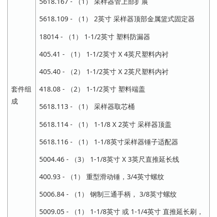
5618.167 - （1） 采样器管上部扩展
5618.109 - （1） 2英寸 采样器顶部金属篮式固定器
18014 - （1） 1-1/2英寸 塑料防漏器
405.41 - （1） 1-1/2英寸 X 4英尺塑料内衬
405.40 - （2） 1-1/2英寸 X 2英尺塑料内衬
套件组
418.08 - （2） 1-1/2英寸 塑料端盖
成
5618.113 - （1） 采样器取芯桶
5618.114 - （1） 1-1/8 X 2英寸 采样器顶盖
5618.116 - （1） 1-1/8英寸采样器锤子适配器
5004.46 - （3） 1-1/8英寸 X 3英尺直推延长线
400.93 - （1） 重型滑动锤，3/4英寸螺纹
5006.84 - （1） 钢制三通手柄， 3/8英寸螺纹
5009.05 - （1） 1-1/8英寸 或 1-1/4英寸 直推延长刷，