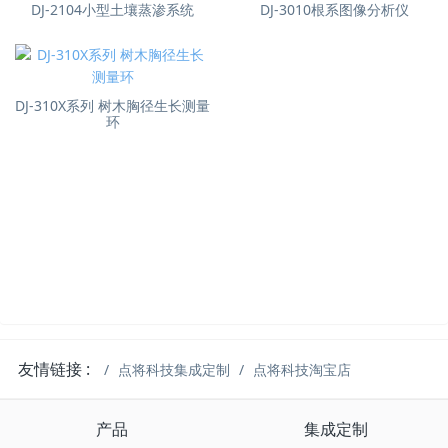
DJ-2104小型土壤蒸渗系统
DJ-3010根系图像分析仪
DJ-310X系列 树木胸径生长测量
环
友情链接 :
点将科技集成定制
点将科技淘宝店
产品
集成定制