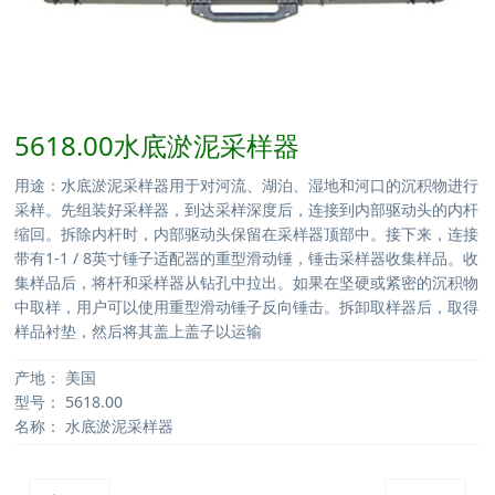
5618.00水底淤泥采样器
用途：水底淤泥采样器用于对河流、湖泊、湿地和河口的沉积物进行
采样。先组装好采样器，到达采样深度后，连接到内部驱动头的内杆
缩回。拆除内杆时，内部驱动头保留在采样器顶部中。接下来，连接
带有1-1 / 8英寸锤子适配器的重型滑动锤，锤击采样器收集样品。收
集样品后，将杆和采样器从钻孔中拉出。如果在坚硬或紧密的沉积物
中取样，用户可以使用重型滑动锤子反向锤击。拆卸取样器后，取得
样品衬垫，然后将其盖上盖子以运输
产地：
美国
型号：
5618.00
名称：
水底淤泥采样器