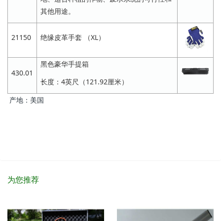
其他用途。
21150
绝缘皮革手套 （XL）
黑色豪华手提箱
430.01
长度：4英尺（121.92厘米）
产地：美国
为您推荐