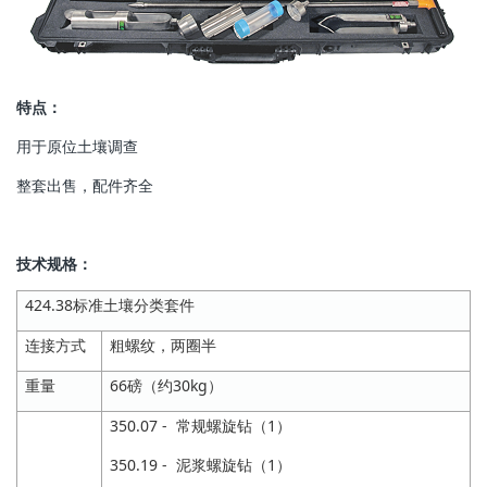
特点：
用于原位土壤调查
整套出售，配件齐全
技术规格：
424.38标准土壤分类套件
连接方式
粗螺纹，两圈半
重量
66磅（约30kg）
350.07 - 常规螺旋钻（1）
350.19 - 泥浆螺旋钻（1）