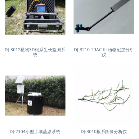
DJ-3012植物3D根系生长监测系
DJ-3210 TRAC Ⅲ 植物冠层分析
统
仪
DJ-2104小型土壤蒸渗系统
DJ-3010根系图像分析仪