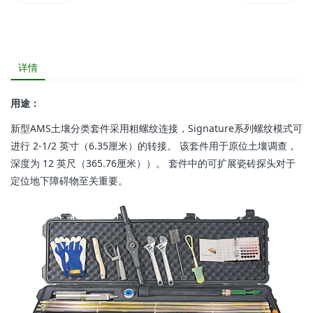
详情
用途：
新型AMS土壤分类套件采用粗螺纹连接，Signature系列螺纹模式可
进行 2-1/2 英寸（6.35厘米）的转接。 该套件用于原位土壤调查，
深度为 12 英尺（365.76厘米））。 套件中的可扩展瓷砖探头对于
定位地下障碍物至关重要。