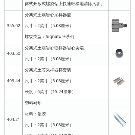
体式开放式螺旋钻上快速轻松地清除污垢。
分离式土壤岩心采样器盖
355.02
尺寸：2英寸（5.08厘米）
螺纹类型：Signature系列
分离式土壤岩心取样器岩心尖端。
403.50
尺寸：2英寸（5.08厘米）
分离式土芯采样器杯套装
403.44
尺寸：2英寸（5.08厘米）
长度：6英寸（15.24厘米）
塑料衬垫
材料：塑胶
404.21
尺寸：2英寸（5.08厘米）