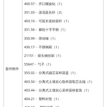
400.57 - 开口螺旋钻（1）
351.03 - 滚花延长杆（3）
403.10 - 可延长瓷砖探杆（1）
351.56 - 棘轮十字手柄（1）
350.99 - 滑动锤（1）
430.17 - 不锈钢刷（1）
21151 - 探头钢丝刷（1）
55647 - 勺子（1）
套件附件
355.02 - 分离式磁芯采样器盖（1）
403.50 - 分离式土壤岩心取样器取芯尖端（1）
403.44 - 分离式土壤岩心采样器杯套装（1）
404.21 - 塑料衬垫（1）