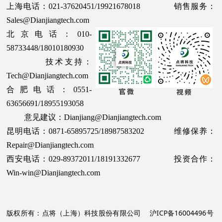
上海电话：021-37620451/19921678018 销售服务：
Sales@Dianjiangtech.com
北京电话：010-
58733448/18010180930
技术支持：
Tech@Dianjiangtech.com
合肥电话：0551-
63656691/18955193058
意见建议：Dianjiang@Dianjiangtech.com
昆明电话：0871-65895725/18987583202 维修保养：
Repair@Dianjiangtech.com
西安电话：029-89372011/18191332677 投资合作：
Win-win@Dianjiangtech.com
版权所有：点将（上海）科技股份有限公司
沪ICP备16004496号