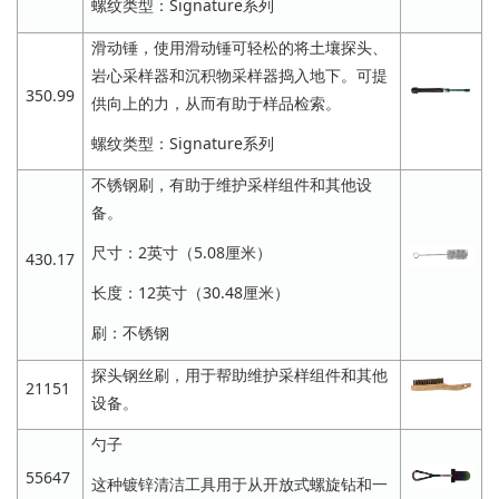
螺纹类型：Signature系列
滑动锤，使用滑动锤可轻松的将土壤探头、
岩心采样器和沉积物采样器捣入地下。可提
350.99
供向上的力，从而有助于样品检索。
螺纹类型：Signature系列
不锈钢刷，有助于维护采样组件和其他设
备。
尺寸：2英寸（5.08厘米）
430.17
长度：12英寸（30.48厘米）
刷：不锈钢
探头钢丝刷，用于帮助维护采样组件和其他
21151
设备。
勺子
55647
这种镀锌清洁工具用于从开放式螺旋钻和一