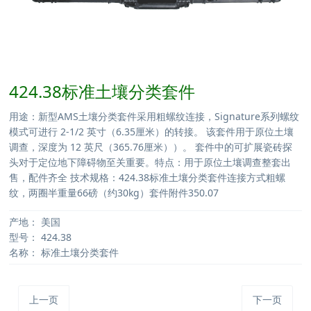
424.38标准土壤分类套件
用途：新型AMS土壤分类套件采用粗螺纹连接，Signature系列螺纹
模式可进行 2-1/2 英寸（6.35厘米）的转接。 该套件用于原位土壤
调查，深度为 12 英尺（365.76厘米））。 套件中的可扩展瓷砖探
头对于定位地下障碍物至关重要。特点：用于原位土壤调查整套出
售，配件齐全 技术规格：424.38标准土壤分类套件连接方式粗螺
纹，两圈半重量66磅（约30kg）套件附件350.07
产地：
美国
型号：
424.38
名称：
标准土壤分类套件
上一页
下一页