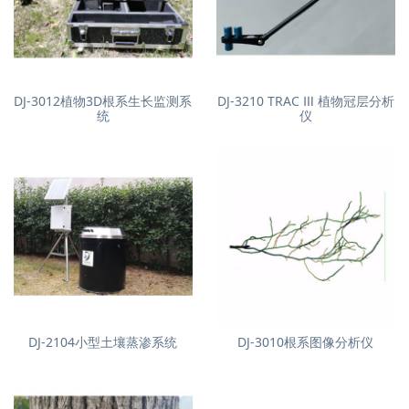
DJ-3012植物3D根系生长监测系
DJ-3210 TRAC Ⅲ 植物冠层分析
统
仪
DJ-2104小型土壤蒸渗系统
DJ-3010根系图像分析仪