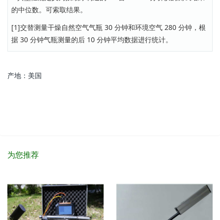
的中位数。可索取结果。
[1]交替测量干燥自然空气气瓶 30 分钟和环境空气 280 分钟，根
据 30 分钟气瓶测量的后 10 分钟平均数据进行统计。
产地：美国
为您推荐