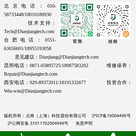
北京电话：010-
58733448/18010180930
技术支持：
Tech@Dianjiangtech.com
合肥电话：0551-
63656691/18955193058
意见建议：Dianjiang@Dianjiangtech.com
昆明电话：0871-65895725/18987583202 维修保养：
Repair@Dianjiangtech.com
西安电话：029-89372011/18191332677 投资合作：
Win-win@Dianjiangtech.com
版权所有：点将（上海）科技股份有限公司
沪ICP备16004496号
沪公网安备 31011702004949号
免责声明