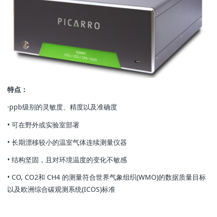
特点：
·ppb级别的灵敏度、精度以及准确度
• 可在野外或实验室部署
• 长期漂移较小的温室气体连续测量仪器
• 结构坚固，且对环境温度的变化不敏感
• CO, CO2和 CH4 的测量符合世界气象组织(WMO)的数据质量目标
以及欧洲综合碳观测系统(ICOS)标准