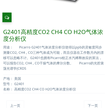
G2401高精度CO2 CH4 CO H2O气体浓
度分析仪
用途： Picarro G2401气体浓度分析仪使得以ppb的灵敏度同步
测量CO2, CH4 , CO三种气体成为可能，而且仪器在工作数月内的漂
移可以忽略不计。G2401也拥有Picarro校正水汽稀释效应的算法，
可以报告CO2, CH4 , CO干燥气体的摩尔分数。 Picarro的光腔衰
荡光谱学(CRDS
产地：
美国
型号：
G2401
名称：
高精度CO2 CH4 CO H2O气体浓度分析仪
上一页
下一页