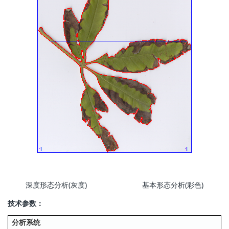
深度形态分析(灰度) 基本形态分析(彩色)
技术参数：
分析系统