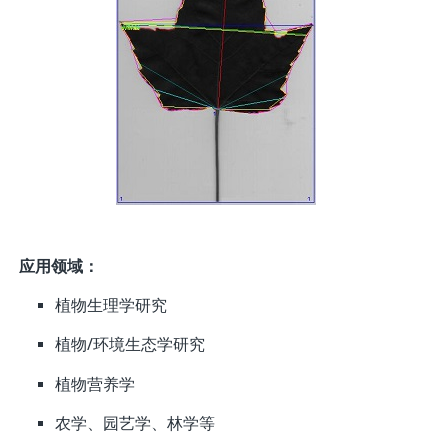
应用领域：
植物生理学研究
植物/环境生态学研究
植物营养学
农学、园艺学、林学等