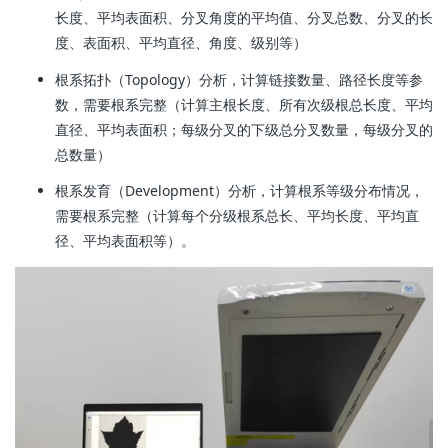
长度、平均表面积、分叉角度的平均值、分叉总数、分叉的长
度、表面积、平均直径、角度、级别等）
根系拓扑（Topology）分析，计算链接数量、路径长度等参
数，需要根系完整（计算主根长度、所有次级根总长度、平均
直径、平均表面积；每级分叉的下级总分叉数量，每级分叉的
总数量）
根系发育（Development）分析，计算根系等级分布情况，
需要根系完整（计算每个分级根系总长、平均长度、平均直
径、平均表面积等）。