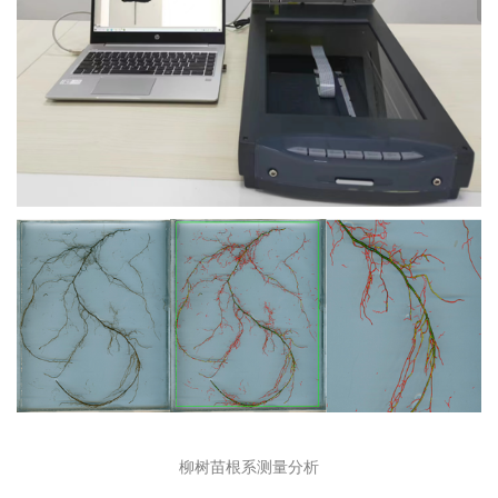
柳树苗根系测量分析