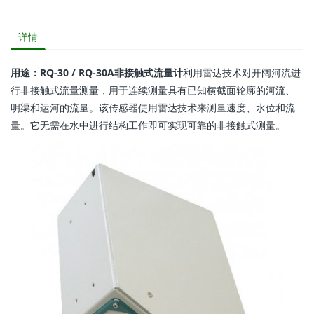
详情
用途：RQ-30 / RQ-30A非接触式流量计
利用雷达技术对开阔河流进
行非接触式流量测量，用于连续测量具有已知横截面轮廓的河流、
明渠和运河的流量。该传感器使用雷达技术来测量速度、水位和流
量。它无需在水中进行结构工作即可实现可靠的非接触式测量。