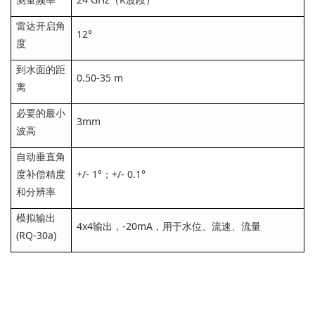
雷达开启角
12°
度
到水面的距
0.50-35 m
离
必要的最小
3mm
波高
自动垂直角
度补偿精度
+/- 1°；+/- 0.1°
和分辨率
模拟输出
4x4输出，-20mA，用于水位、流速、流量
(RQ-30a)