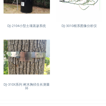
DJ-2104小型土壤蒸渗系统
DJ-3010根系图像分析仪
DJ-310X系列 树木胸径生长测量
环