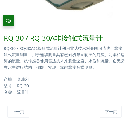
RQ-30 / RQ-30A非接触式流量计
RQ-30 / RQ-30A非接触式流量计利用雷达技术对开阔河流进行非接
触式流量测量，用于连续测量具有已知横截面轮廓的河流、明渠和运
河的流量。该传感器使用雷达技术来测量速度、水位和流量。它无需
在水中进行结构工作即可实现可靠的非接触式测量。
产地：
奥地利
型号：
RQ-30
名称：
流量计
上一页
下一页