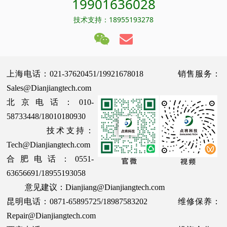
19901636028
技术支持：18955193278
上海电话：021-37620451/19921678018 销售服务：
Sales@Dianjiangtech.com
北京电话：010-
58733448/18010180930
技术支持：
Tech@Dianjiangtech.com
合肥电话：0551-
63656691/18955193058
意见建议：Dianjiang@Dianjiangtech.com
昆明电话：0871-65895725/18987583202 维修保养：
Repair@Dianjiangtech.com