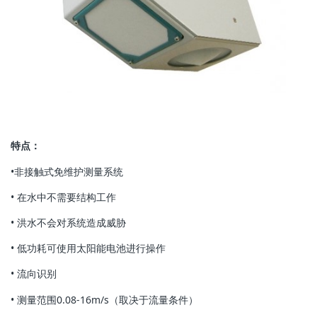
特点：
•非接触式免维护测量系统
• 在水中不需要结构工作
• 洪水不会对系统造成威胁
• 低功耗可使用太阳能电池进行操作
• 流向识别
• 测量范围0.08-16m/s（取决于流量条件）