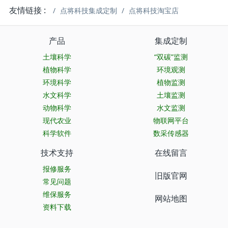
友情链接 :
点将科技集成定制
点将科技淘宝店
产品
集成定制
土壤科学
“双碳”监测
植物科学
环境观测
环境科学
植物监测
水文科学
土壤监测
动物科学
水文监测
现代农业
物联网平台
科学软件
数采传感器
技术支持
在线留言
报修服务
旧版官网
常见问题
维保服务
网站地图
资料下载