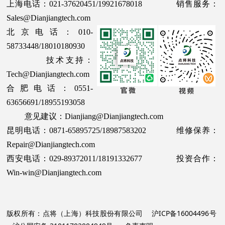
上海电话：021-37620451/19921678018 销售服务：
Sales@Dianjiangtech.com
北京电话：010-
58733448/18010180930
技术支持：
Tech@Dianjiangtech.com
合肥电话：0551-
63656691/18955193058
意见建议：Dianjiang@Dianjiangtech.com
昆明电话：0871-65895725/18987583202 维修保养：
Repair@Dianjiangtech.com
西安电话：029-89372011/18191332677 投资合作：
Win-win@Dianjiangtech.com
版权所有：点将（上海）科技股份有限公司
沪ICP备16004496号