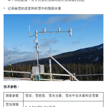
• 记录融雪的进度和积雪中的预期水量
技术参数：
测量参数
雪深、雪密度、雪水当量、雪水中含水量和含雪量
雪深测量