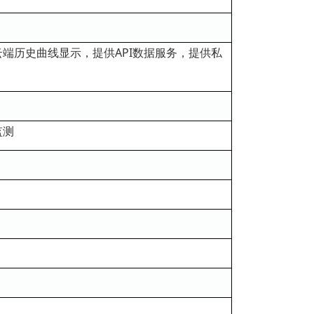
端历史曲线显示，提供API数据服务，提供私
监测