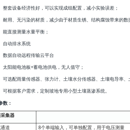
整套设备经济性好，可以实现成组配置，减小实验误差；
耐用、无污染的材质，减少由于材质生锈、结构腐蚀带来的数
能直接测量水量平衡；
自动排水系统
数据自动远程传输云平台
太阳能电池板+蓄电池供电，无人值守；
可选配雨量传感器、张力计、土壤水分传感器、土壤电导率、
可根据客户需求，定制坡地专用小型土壤蒸渗系统。
参数：
据采集器
拟通道
8个单端输入，可单独配置，用于电压测量