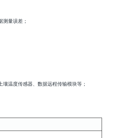
据测量误差；
土壤温度传感器、数据远程传输模块等；