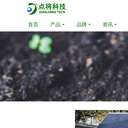
首页
产品
品牌
资讯