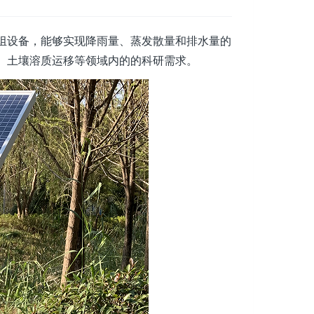
组设备，能够实现降雨量、蒸发散量和排水量的
、土壤溶质运移等领域内的的科研需求。