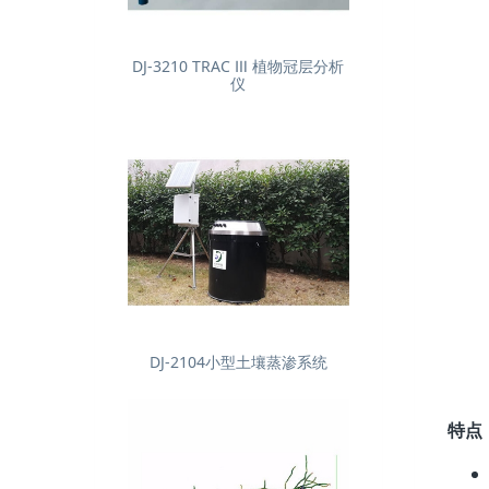
DJ-3210 TRAC Ⅲ 植物冠层分析
仪
DJ-2104小型土壤蒸渗系统
特点