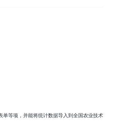
表单等项，并能将统计数据导入到全国农业技术