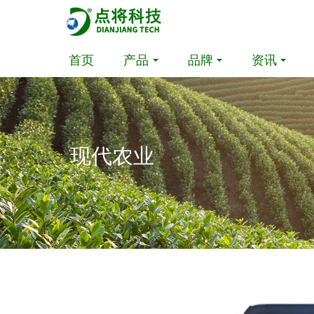
首页
产品
品牌
资讯
现代农业