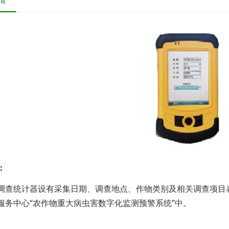
情
：
调查统计器设有采集日期、调查地点、作物类别及相关调查项目
服务中心“农作物重大病虫害数字化监测预警系统”中。