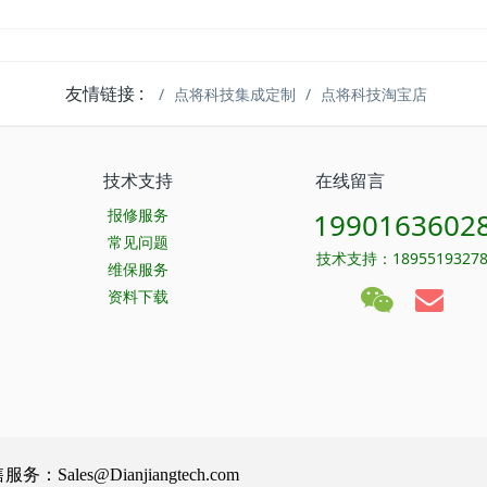
友情链接 :
点将科技集成定制
点将科技淘宝店
技术支持
在线留言
报修服务
1990163602
常见问题
技术支持：1895519327
维保服务
资料下载
Sales@Dianjiangtech.com