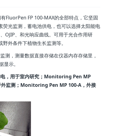
有FluorPen FP 100-MAX的全部特点，它坚固
素荧光监测，蓄电池供电，也可以选择太阳能电
NPQ、OJIP、和光响应曲线。可用于光合作用研
或野外条件下植物生长监测等。
电长期监测，测量数据直接存储在仪器内存存储里，
数据显示。
供电，用于室内研究；Monitoring Pen MP
onitoring Pen MP 100-A，外接