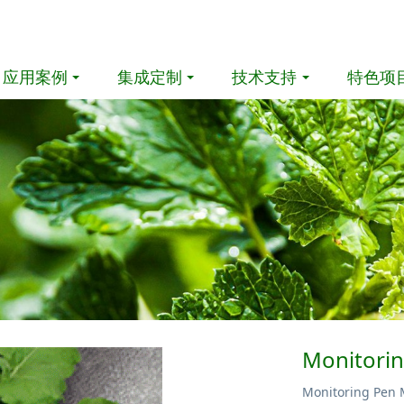
应用案例
集成定制
技术支持
特色项
Monito
Monitoring 