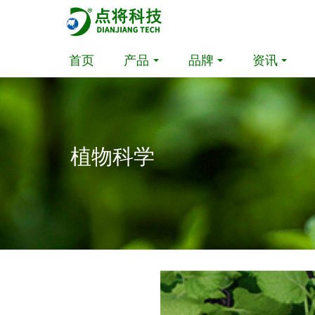
首页
产品
品牌
资讯
植物科学