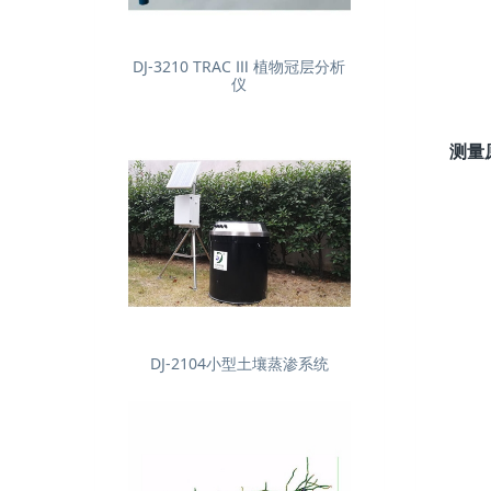
DJ-3210 TRAC Ⅲ 植物冠层分析
仪
测量
DJ-2104小型土壤蒸渗系统