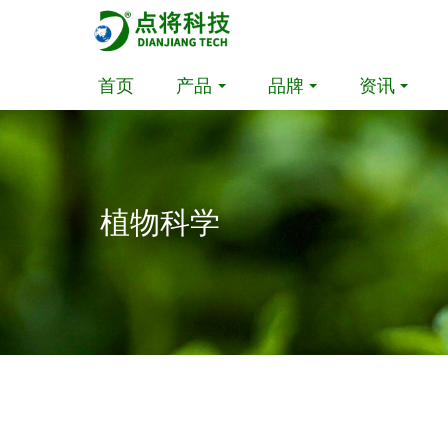
首页
产品
品牌
资讯
植物科学