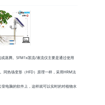
或蒸腾。SFM1x茎流/液流仪主要是通过使用
。同热场变形（HFD）原理一样，采用HRM法
公室电脑的软件上，这样就可以实时的对植物水