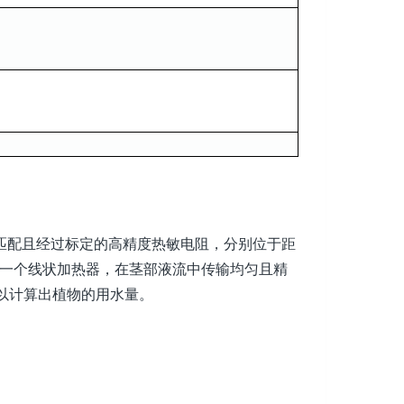
匹配且经过标定的高精度热敏电阻，分别位于距
针是一个线状加热器，在茎部液流中传输均匀且精
以计算出植物的用水量。