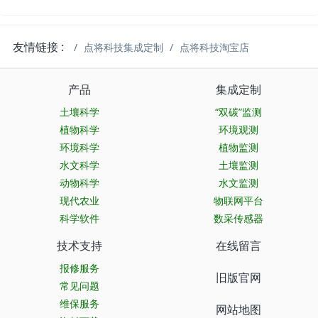
友情链接 :
点将科技集成定制
点将科技淘宝店
产品
集成定制
土壤科学
“双碳”监测
植物科学
环境观测
环境科学
植物监测
水文科学
土壤监测
动物科学
水文监测
现代农业
物联网平台
科学软件
数采传感器
技术支持
在线留言
报修服务
旧版官网
常见问题
维保服务
网站地图