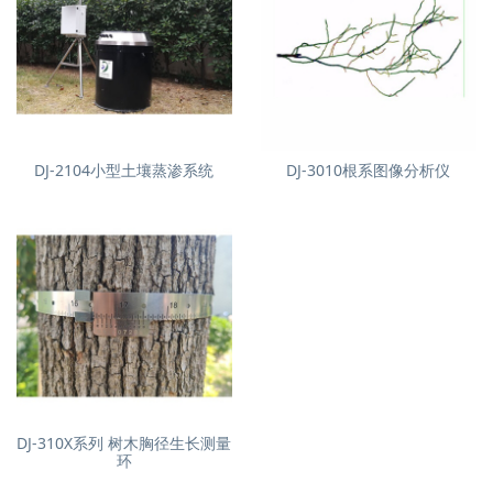
DJ-2104小型土壤蒸渗系统
DJ-3010根系图像分析仪
DJ-310X系列 树木胸径生长测量
环