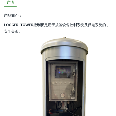
详情
产品简介：
LOGGER -TOWER控制柜
是用于放置设备控制系统及供电系统的，
安全美观。