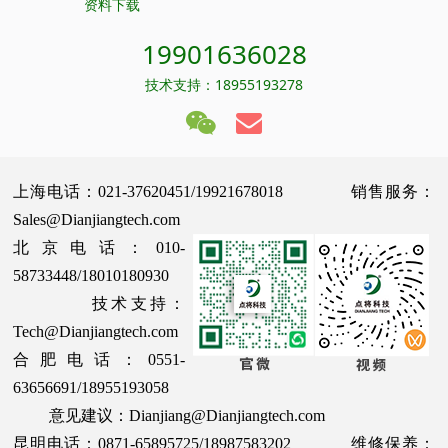
资料下载
19901636028
技术支持：18955193278
上海电话：021-37620451/19921678018 销售服务：
Sales@Dianjiangtech.com
北京电话：010-
58733448/18010180930
技术支持：
Tech@Dianjiangtech.com
合肥电话：0551-
63656691/18955193058
意见建议：Dianjiang@Dianjiangtech.com
昆明电话：0871-65895725/18987583202 维修保养：