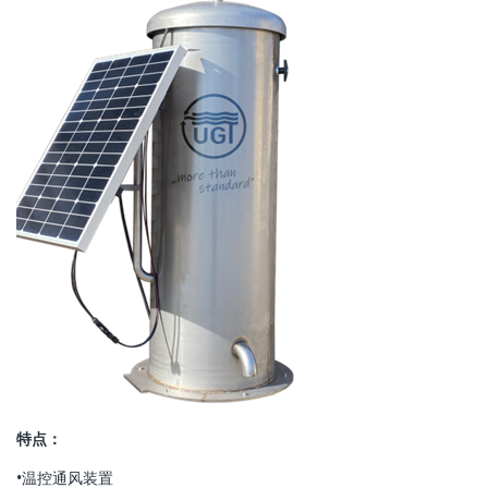
特点：
•温控通风装置