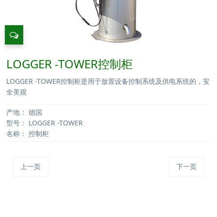
LOGGER -TOWER控制柜
LOGGER -TOWER控制柜是用于放置设备控制系统及供电系统的，安
全美观
产地：
德国
型号：
LOGGER -TOWER
名称：
控制柜
上一页
下一页