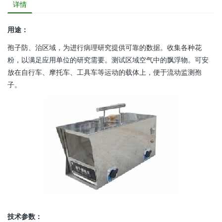
详情
用途：
孢子防、治区域，为进行病理研究提供可靠的数据。收集各种花
粉，以满足应用单位的研究需要。测试区域空气中的飘浮物。可安
放在自行车、摩托车、工具车等运动的载体上，便于流动监测孢
子。
技术参数：