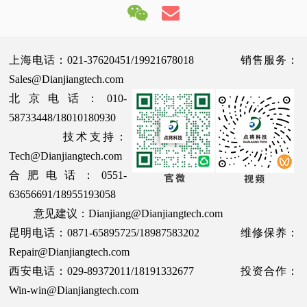
上海电话：021-37620451/19921678018 销售服务：
Sales@Dianjiangtech.com
北京电话：010-
58733448/18010180930
技术支持：
Tech@Dianjiangtech.com
合肥电话：0551-
63656691/18955193058
意见建议：Dianjiang@Dianjiangtech.com
昆明电话：0871-65895725/18987583202 维修保养：
Repair@Dianjiangtech.com
西安电话：029-89372011/18191332677 投资合作：
Win-win@Dianjiangtech.com