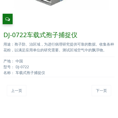
DJ-0722车载式孢子捕捉仪
用途：孢子防、治区域，为进行病理研究提供可靠的数据。收集各种
花粉，以满足应用单位的研究需要。测试区域空气中的飘浮物。
产地：
中国
型号：
DJ-0722
名称：
车载式孢子捕捉仪
上一页
下一页