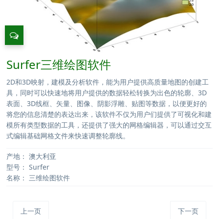
Surfer三维绘图软件
2D和3D映射，建模及分析软件，能为用户提供高质量地图的创建工
具，同时可以快速地将用户提供的数据轻松转换为出色的轮廓、3D
表面、3D线框、矢量、图像、阴影浮雕、贴图等数据，以便更好的
将您的信息清楚的表达出来，该软件不仅为用户们提供了可视化和建
模所有类型数据的工具，还提供了强大的网格编辑器，可以通过交互
式编辑基础网格文件来快速调整轮廓线。
产地：
澳大利亚
型号：
Surfer
名称：
三维绘图软件
上一页
下一页