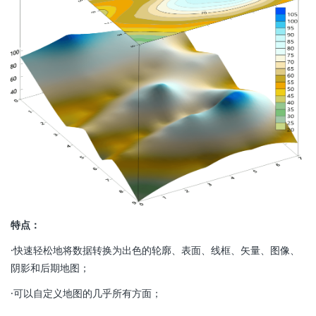
特点：
·快速轻松地将数据转换为出色的轮廓、表面、线框、矢量、图像、
阴影和后期地图；
·可以自定义地图的几乎所有方面；