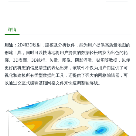
详情
用途：
2D和3D映射，建模及分析软件，能为用户提供高质量地图的
创建工具，同时可以快速地将用户提供的数据轻松转换为出色的轮
廓、3D表面、3D线框、矢量、图像、阴影浮雕、贴图等数据，以便
更好的将您的信息清楚的表达出来，该软件不仅为用户们提供了可
视化和建模所有类型数据的工具，还提供了强大的网格编辑器，可
以通过交互式编辑基础网格文件来快速调整轮廓线。