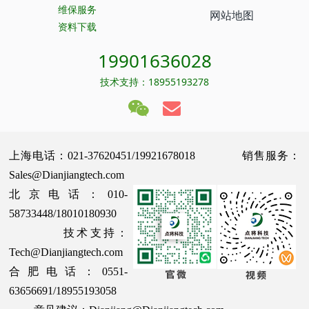
维保服务
网站地图
资料下载
19901636028
技术支持：18955193278
上海电话：021-37620451/19921678018 销售服务：
Sales@Dianjiangtech.com
北京电话：010-
58733448/18010180930
技术支持：
Tech@Dianjiangtech.com
合肥电话：0551-
63656691/18955193058