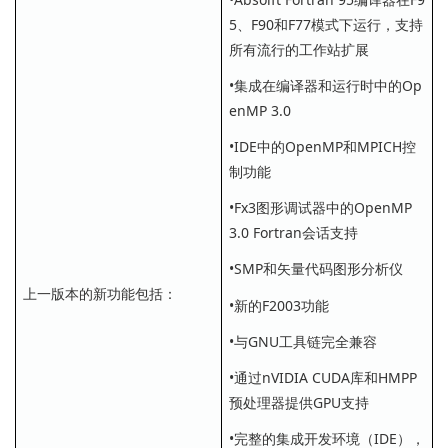
5、F90和F77模式下运行，支持
所有流行的工作站扩展
•集成在编译器和运行时中的Op
enMP 3.0
•IDE中的OpenMP和MPICH控
制功能
•Fx3图形调试器中的OpenMP
3.0 Fortran会话支持
•SMP和矢量代码图形分析仪
上一版本的新功能包括：
•新的F2003功能
•与GNU工具链完全兼容
•通过nVIDIA CUDA库和HMPP
预处理器提供GPU支持
•完整的集成开发环境（IDE），