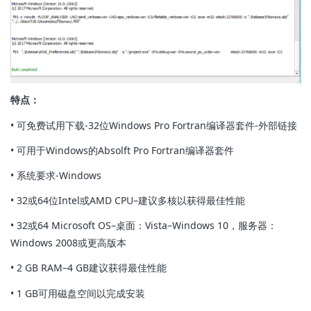
特点：
• 可免费试用下载-32位Windows Pro Fortran编译器套件-外部链接
• 可用于Windows的Absolft Pro Fortran编译器套件
• 系统要求-Windows
• 32或64位Intel或AMD CPU–建议多核以获得最佳性能
• 32或64 Microsoft OS–桌面：Vista–Windows 10，服务器：
Windows 2008或更高版本
• 2 GB RAM–4 GB建议获得最佳性能
• 1 GB可用磁盘空间以完成安装