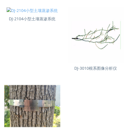
DJ-2104小型土壤蒸渗系统
DJ-3010根系图像分析仪