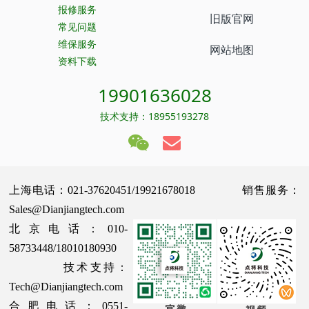
报修服务
旧版官网
常见问题
维保服务
网站地图
资料下载
19901636028
技术支持：18955193278
上海电话：021-37620451/19921678018 销售服务：
Sales@Dianjiangtech.com
北京电话：010-
58733448/18010180930
技术支持：
Tech@Dianjiangtech.com
合肥电话：0551-