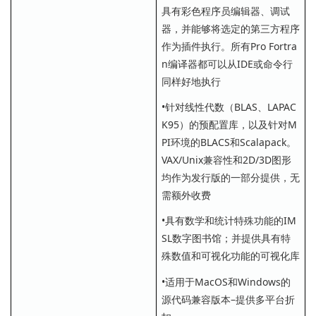
具有彩色程序员编辑器、调试
器，并能够将选定的第三方程序
作为插件执行。所有Pro Fortra
n编译器都可以从IDE或命令行
同样好地执行
•针对线性代数（BLAS、LAPAC
K95）的预配置库，以及针对M
PI环境的BLACS和Scalapack。
VAX/Unix兼容性和2D/3D图形
均作为发行版的一部分提供，无
需额外收费
•具有数学和统计特殊功能的IM
SL数字图书馆；并提供具有特
殊数值和可视化功能的可视化库
•适用于MacOS和Windows的
源代码兼容版本–提供多平台折