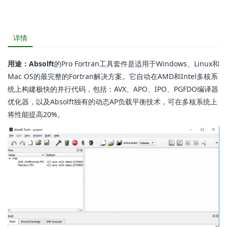
详情
用途：Absolft
的Pro Fortran工具套件是适用于Windows、Linux和
Mac OS的最完整的Fortran解决方案。它自动在AMD和Intel多核系
统上构建极快的并行代码，包括：AVX、APO、IPO、PGFDO编译器
优化器，以及Absolft独有的动态AP负载平衡技术，可在多核系统上
将性能提高20%。