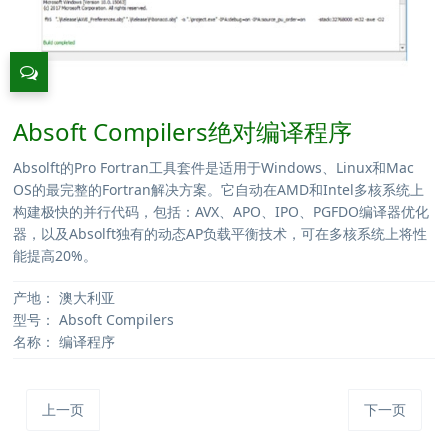
Absoft Compilers绝对编译程序
Absolft的Pro Fortran工具套件是适用于Windows、Linux和Mac
OS的最完整的Fortran解决方案。它自动在AMD和Intel多核系统上
构建极快的并行代码，包括：AVX、APO、IPO、PGFDO编译器优化
器，以及Absolft独有的动态AP负载平衡技术，可在多核系统上将性
能提高20%。
产地：
澳大利亚
型号：
Absoft Compilers
名称：
编译程序
上一页
下一页