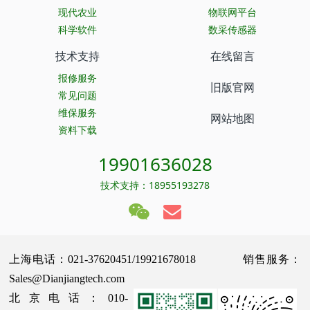
现代农业
物联网平台
科学软件
数采传感器
技术支持
在线留言
报修服务
旧版官网
常见问题
维保服务
网站地图
资料下载
19901636028
技术支持：18955193278
上海电话：021-37620451/19921678018 销售服务：
Sales@Dianjiangtech.com
北京电话：010-