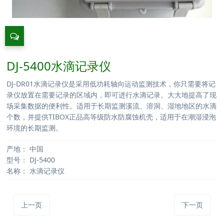
DJ-5400水滴记录仪
DJ-DR01水滴记录仪是采用低功耗轴向运动监测技术，你只需要将记
录仪放置在需要记录的区域内，即可进行水滴记录。大大地提高了现
场采集数据的便利性。适用于长期监测溪流、溶洞、湿地地区的水滴
个数，并提供TIBOX正品高等级防水防腐蚀机壳，适用于在潮湿浸泡
环境的长期监测。
产地：
中国
型号：
DJ-5400
名称：
水滴记录仪
上一页
下一页