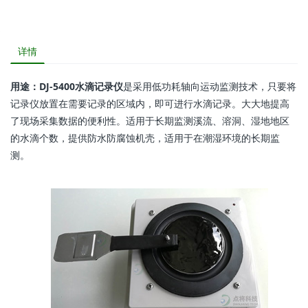
详情
用途：DJ-5400水滴记录仪
是采用低功耗轴向运动监测技术，只要将
记录仪放置在需要记录的区域内，即可进行水滴记录。大大地提高
了现场采集数据的便利性。适用于长期监测溪流、溶洞、湿地地区
的水滴个数，提供防水防腐蚀机壳，适用于在潮湿环境的长期监
测。