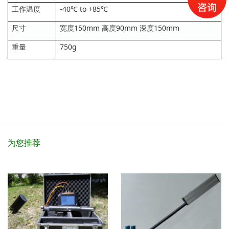
工作温度
-40℃ to +85℃
尺寸
宽度150mm 高度90mm 深度150mm
重量
750g
为您推荐