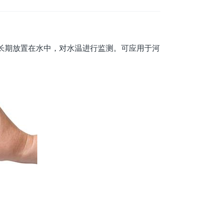
用于长期放置在水中，对水温进行监测。可应用于河