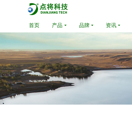
首页
产品
品牌
资讯