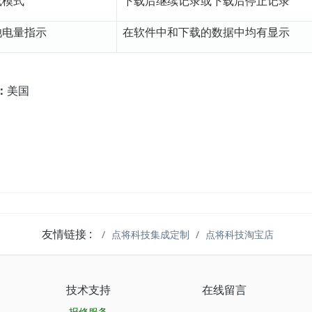
载模式
下载后继续记录或下载后停止记录
池电量指示
在软件中和下载的数据中均有显示
：
美国
友情链接 :
点将科技集成定制
点将科技淘宝店
技术支持
在线留言
报修服务