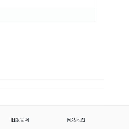
旧版官网
网站地图