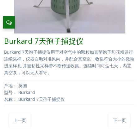
Burkard 7天孢子捕捉仪
Burkard 7天孢子捕捉仪用于对空气中的颗粒如真菌孢子和花粉进行
连续采样，仪器自动对准风向，并配合真空泵，收集符合大小的微粒
进采样孔,并被粘性采样带不断传送收集。连续时间可达七天，内置
真空泵，可以无人看守。
产地：
英国
型号：
Burkard
名称：
Burkard 7天孢子捕捉仪
上一页
下一页