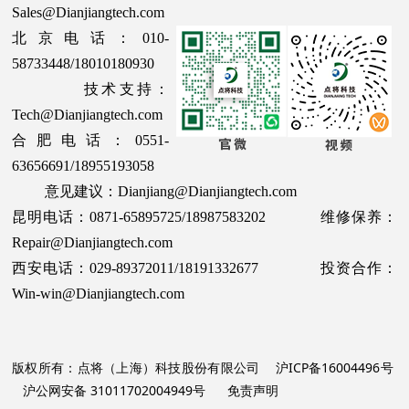
Sales@Dianjiangtech.com
北京电话：010-
58733448/18010180930
技术支持：
Tech@Dianjiangtech.com
合肥电话：0551-
63656691/18955193058
意见建议：Dianjiang@Dianjiangtech.com
昆明电话：0871-65895725/18987583202 维修保养：
Repair@Dianjiangtech.com
西安电话：029-89372011/18191332677 投资合作：
Win-win@Dianjiangtech.com
版权所有：点将（上海）科技股份有限公司
沪ICP备16004496号
沪公网安备 31011702004949号
免责声明