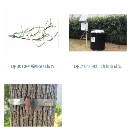
DJ-3010根系图像分析仪
DJ-2104小型土壤蒸渗系统