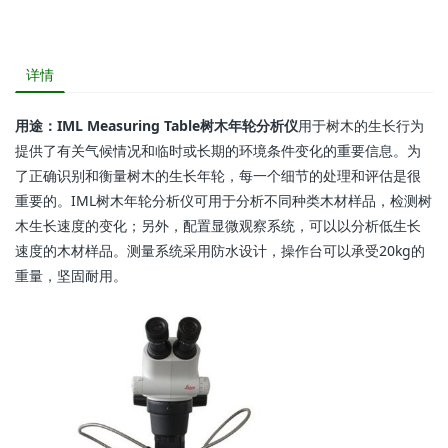
详情
用途：IML Measuring Table树木年轮分析仪
用于树木的生长行为
提供了有关气候情况和临时或长期的环境条件变化的重要信息。为
了正确识别和衡量树木的生长年轮，每一个细节的处理和评估是很
重要的。IML树木年轮分析仪可用于分析不同种类木材样品，检测树
木生长速度的变化；另外，配置显微观察系统，可以以分析低生长
速度的木材样品。测量系统采用防水设计，操作台可以承受20kg的
重量，坚固耐用。