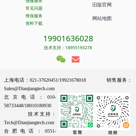
报修服务
旧版官网
常见问题
维保服务
网站地图
资料下载
19901636028
技术支持：18955193278
上海电话：021-37620451/19921678018 销售服务：
Sales@Dianjiangtech.com
北京电话：010-
58733448/18010180930
技术支持：
Tech@Dianjiangtech.com
合肥电话：0551-