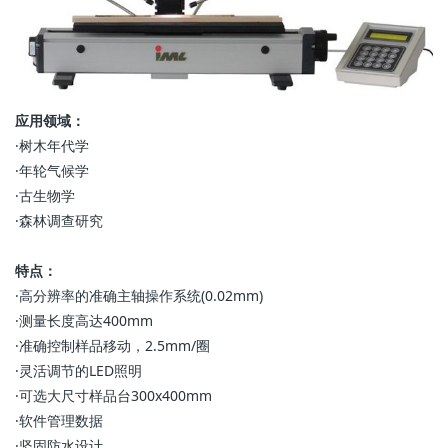
应用领域：
·树木年代学
·年轮气候学
·古生物学
·森林调查研究
特点：
·高分辨率的准确主轴操作系统(0.02mm)
·测量长度高达400mm
·准确控制样品移动，2.5mm/圈
·灵活调节的LED照明
·可选大尺寸样品台300x400mm
·软件管理数据
·坚固防水设计