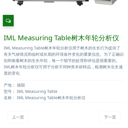
IML Measuring Table树木年轮分析仪
IML Measuring Table树木年轮分析仪用于树木的生长行为提供了
有关气候情况和临时或长期的环境条件变化的重要信息。为了正确识
别和衡量树木的生长年轮，每一个细节的处理和评估是很重要的。
IML树木年轮分析仪可用于分析不同种类木材样品，检测树木生长速
度的变化
产地：
德国
型号：
IML Measuring Table
名称：
IML Measuring Table树木年轮分析仪
上一页
下一页