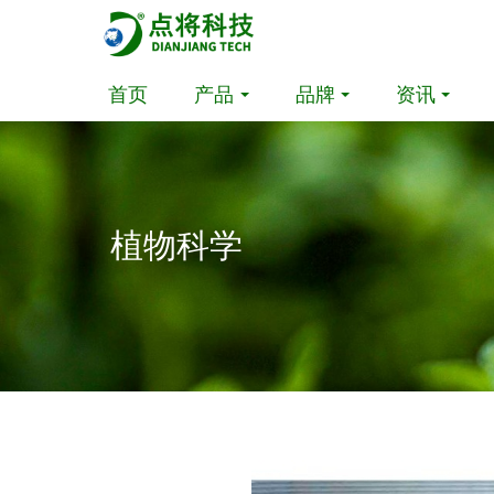
首页
产品
品牌
资讯
植物科学