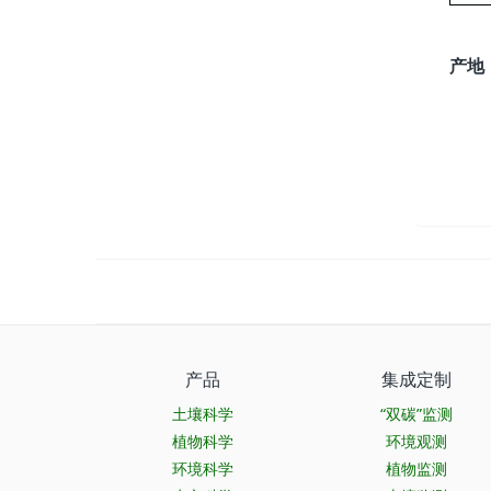
产地
产品
集成定制
土壤科学
“双碳”监测
植物科学
环境观测
环境科学
植物监测