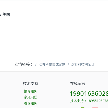
：美国
友情链接 :
点将科技集成定制
点将科技淘宝店
技术支持
在线留言
报修服务
1990163602
常见问题
技术支持：1895519327
维保服务