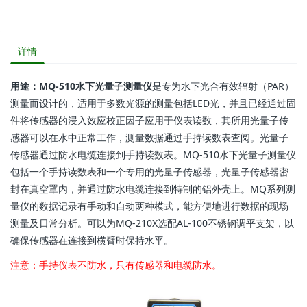
详情
用途：MQ-510水下光量子测量仪
是专为水下光合有效辐射（PAR）
测量而设计的，适用于多数光源的测量包括LED光，并且已经通过固
件将传感器的浸入效应校正因子应用于仪表读数，其所用光量子传
感器可以在水中正常工作，测量数据通过手持读数表查阅。光量子
传感器通过防水电缆连接到手持读数表。MQ-510水下光量子测量仪
包括一个手持读数表和一个专用的光量子传感器，光量子传感器密
封在真空罩内，并通过防水电缆连接到特制的铝外壳上。MQ系列测
量仪的数据记录有手动和自动两种模式，能方便地进行数据的现场
测量及日常分析。可以为MQ-210X选配AL-100不锈钢调平支架，以
确保传感器在连接到横臂时保持水平。
注意：手持仪表不防水，只有传感器和电缆防水。