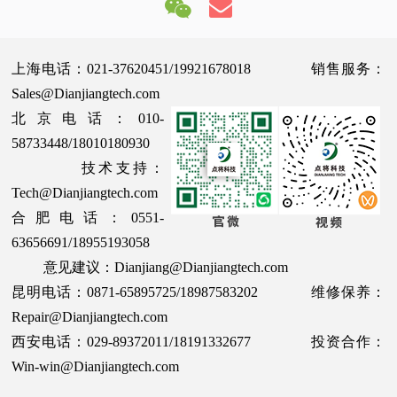
上海电话：021-37620451/19921678018 销售服务：
Sales@Dianjiangtech.com
北京电话：010-
58733448/18010180930
技术支持：
Tech@Dianjiangtech.com
合肥电话：0551-
63656691/18955193058
意见建议：Dianjiang@Dianjiangtech.com
昆明电话：0871-65895725/18987583202 维修保养：
Repair@Dianjiangtech.com
西安电话：029-89372011/18191332677 投资合作：
Win-win@Dianjiangtech.com