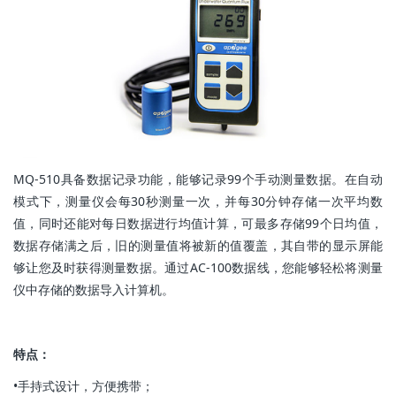
MQ-510具备数据记录功能，能够记录99个手动测量数据。在自动
模式下，测量仪会每30秒测量一次，并每30分钟存储一次平均数
值，同时还能对每日数据进行均值计算，可最多存储99个日均值，
数据存储满之后，旧的测量值将被新的值覆盖，其自带的显示屏能
够让您及时获得测量数据。通过AC-100数据线，您能够轻松将测量
仪中存储的数据导入计算机。
特点：
•手持式设计，方便携带；