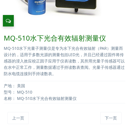
MQ-510水下光合有效辐射测量仪
MQ-510水下光量子测量仪是专为水下光合有效辐射（PAR）测量而
设计的，适用于多数光源的测量包括LED光，并且已经通过固件将传
感器的浸入效应校正因子应用于仪表读数，其所用光量子传感器可以
在水中正常工作，测量数据通过手持读数表查阅。光量子传感器通过
防水电缆连接到手持读数表。
产地：
美国
型号：
MQ-510
名称：
MQ-510水下光合有效辐射测量仪
上一页
下一页