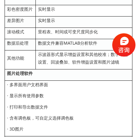
彩色密度图片
实时显示
差异图片
实时显示
滚动模式
里程表、时间或可变尺度同步化
数据后处理
数据文件兼容MATLAB分析软件
示波器形式显示增益设置和其他校准；数字增益
其他功能
设置、回波叠加、软件增益设置和图片滤镜
图片处理软件
· 多界面用户文档界面
· 显示所有使用参数
· 打印和导出数据文件
· 含有调色板，可自定义选择调色板
· 3D图片