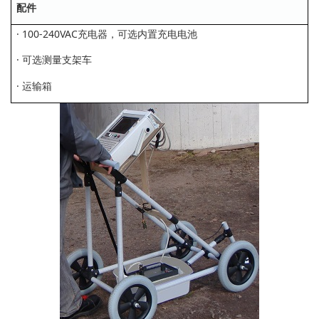
配件
· 100-240VAC充电器，可选内置充电电池
· 可选测量支架车
· 运输箱