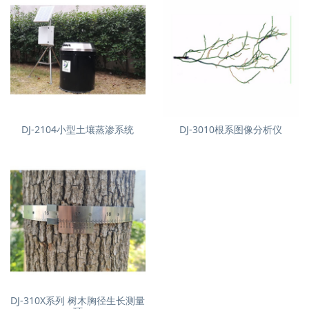
DJ-2104小型土壤蒸渗系统
DJ-3010根系图像分析仪
DJ-310X系列 树木胸径生长测量