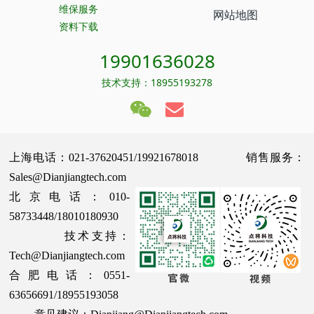
维保服务
网站地图
资料下载
19901636028
技术支持：18955193278
上海电话：021-37620451/19921678018 销售服务：
Sales@Dianjiangtech.com
北京电话：010-
58733448/18010180930
技术支持：
Tech@Dianjiangtech.com
合肥电话：0551-
63656691/18955193058