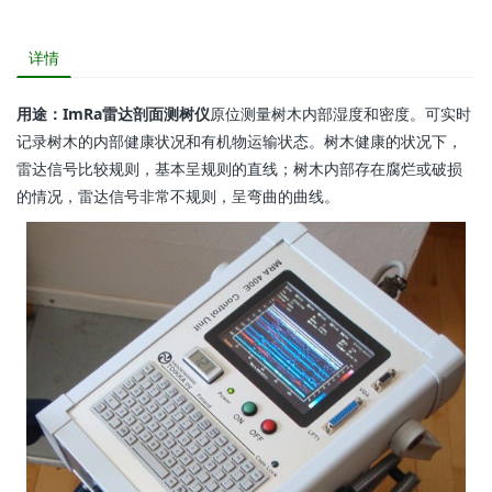
详情
用途：ImRa雷达剖面测树仪
原位测量树木内部湿度和密度。可实时
记录树木的内部健康状况和有机物运输状态。树木健康的状况下，
雷达信号比较规则，基本呈规则的直线；树木内部存在腐烂或破损
的情况，雷达信号非常不规则，呈弯曲的曲线。