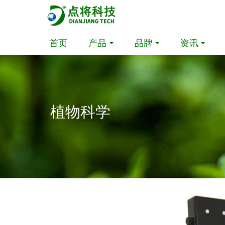
首页
产品
品牌
资讯
植物科学