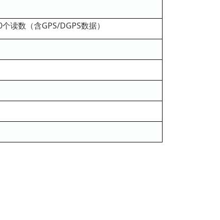
50个读数（含GPS/DGPS数据）