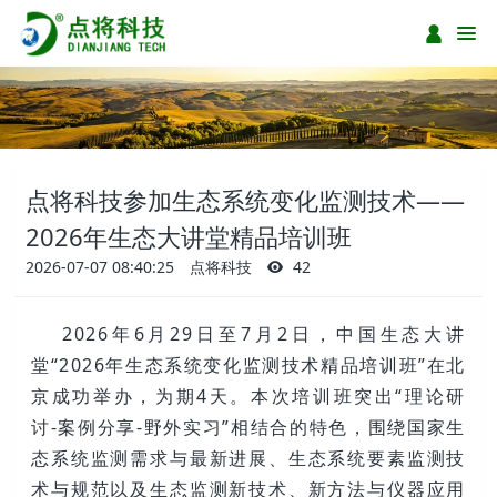
点将科技参加生态系统变化监测技术——
2026年生态大讲堂精品培训班
2026-07-07 08:40:25
点将科技
42
2026年6月29日至7月2日，中国生态大讲
堂“2026年生态系统变化监测技术精品培训班”在北
京成功举办，为期4天。本次培训班突出“理论研
讨-案例分享-野外实习”相结合的特色，围绕国家生
态系统监测需求与最新进展、生态系统要素监测技
术与规范以及生态监测新技术、新方法与仪器应用