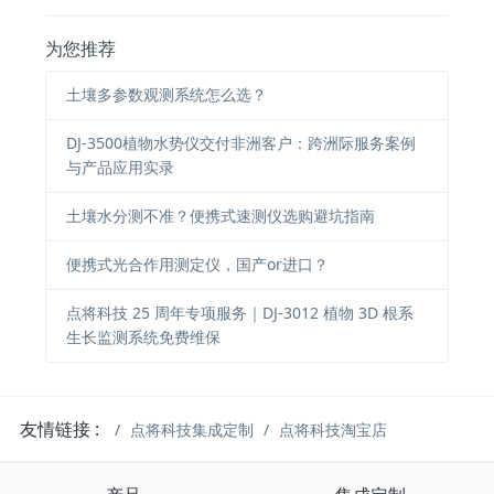
为您推荐
土壤多参数观测系统怎么选？
DJ-3500植物水势仪交付非洲客户：跨洲际服务案例
与产品应用实录
土壤水分测不准？便携式速测仪选购避坑指南
便携式光合作用测定仪，国产or进口？
点将科技 25 周年专项服务｜DJ-3012 植物 3D 根系
生长监测系统免费维保
友情链接 :
点将科技集成定制
点将科技淘宝店