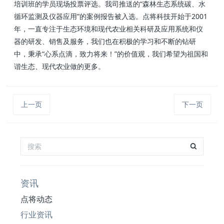
培训班的学员现场投票评选。
我司推送的“
森林生态系统碳、水
循环监测及仪器应用”的案例报告被入选
。
点将科技开始于2001
年，一直专注于生态环境和现代农业相关科研及应用系统和仪
器的研发、销售及服务，我们也在积极的学习和不断的钻研
中，秉承“心系
点
滴，致力
将
来！”的价值观，我们希望为祖国和
谐生态、现代农业做的更多。
上一页
下一页
资讯
点将动态
行业资讯