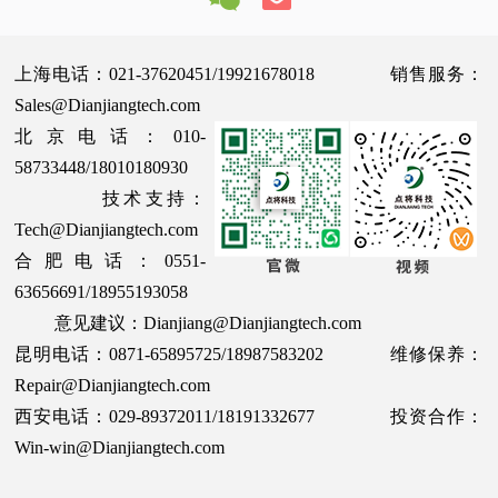
上海电话：021-37620451/19921678018 销售服务：
Sales@Dianjiangtech.com
北京电话：010-
58733448/18010180930
技术支持：
Tech@Dianjiangtech.com
合肥电话：0551-
63656691/18955193058
意见建议：Dianjiang@Dianjiangtech.com
昆明电话：0871-65895725/18987583202 维修保养：
Repair@Dianjiangtech.com
西安电话：029-89372011/18191332677 投资合作：
Win-win@Dianjiangtech.com