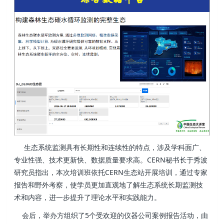
生态系统监测具有长期性和连续性的特点，涉及学科面广、
专业性强、技术更新快、数据质量要求高。CERN秘书长于秀波
研究员指出，本次培训班依托CERN生态站开展培训，通过专家
报告和野外考察，使学员更加直观地了解生态系统长期监测技
术和内容，进一步提升了理论水平和实践能力。
会后，
举办方组织了5个受欢迎的仪器公司案例报告活动，由