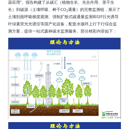
器应用”。报告构建了从碳汇（植物生长、光合作用、茎干生
长）到碳源（土壤呼吸、树干CO
通量）的完整监测链，展示了
2
土壤剖面呼吸梯度观测、强制扩散式碳通量监测和SIF日光诱导
叶绿素荧光光谱仪等国产化设备，配套水循环上行下行综合监
测方案，提供一站式森林碳水监测服务。
部分精彩内容如下：