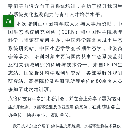
案例等前沿方向开展系统培训，有助于提升我国生
态系统变化监测能力与青年人才培养水平。
本次培训由中国科学院人才与人事局资助，中
国生态系统研究网络（CERN）和中国科学院地理
科学与资源研究所主办，中国科学院北京城市生态
系统研究站、中国生态学学会长期生态学专业委员
会等承办。培训对象主要为国内从事生态系统监测
及相关领域研究的科研与技术骨干。来自CERN生
态站、国家野外科学观测研究站、各部委野外观测
研究站、高等院校及科研院所等单位的80余名人员
参加了此次培训班。
点将科技有幸参加此培训会，并在会上分享了题为
“森林
，在此感谢各主
生态系统碳、水循环监测及仪器应用”的案例
办单位、协办单位、资助单位。
我司技术总监介绍了“森林生态系统碳、水循环监测技术及仪