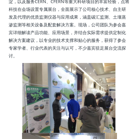
淀，以及服务CERN、CFERN等重大科研项目的丰富经验，点将
科技在会场设置专属展台，全面展示了公司核心技术、自主研
发及代理的优质监测仪器与应用成果，涵盖碳汇监测、土壤蒸
渗监测等相关设备及配套解决方案。现场，公司团队为参会嘉
宾详细解读产品功能、应用场景，并结合实际需求提供定制化
解决方案建议，以专业的技术支撑和贴心的服务，获得了参会
专家学者、行业代表的关注与认可，不少嘉宾驻足展台交流探
讨。