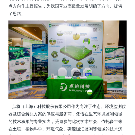
点方向作主旨报告，为我国草业高质量发展明确了方向、提供
了思路。
点将（上海）科技股份有限公司作为专注于生态、环境监测仪
器及综合解决方案的供应与服务商，凭借在生态环境监测领域
的技术积累与专业实力，受邀参与此次学术年会。依托多年来
在土壤、植物科学、环境气象、碳源碳汇监测等领域的技术沉