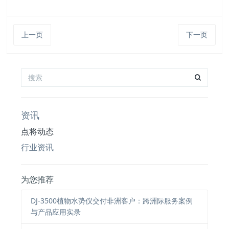
上一页
下一页
资讯
点将动态
行业资讯
为您推荐
DJ-3500植物水势仪交付非洲客户：跨洲际服务案例
与产品应用实录