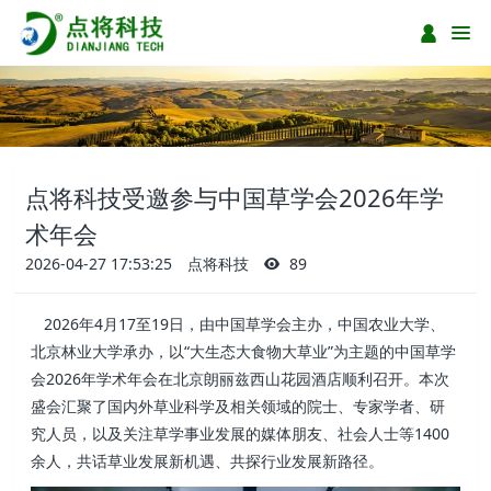
点将科技受邀参与中国草学会2026年学
术年会
2026-04-27 17:53:25
点将科技
89
2026年4月17至19日，由中国草学会主办，中国农业大学、
北京林业大学承办，以“大生态大食物大草业”为主题的中国草学
会2026年学术年会在北京朗丽兹西山花园酒店顺利召开。本次
盛会汇聚了国内外草业科学及相关领域的院士、专家学者、研
究人员，以及关注草学事业发展的媒体朋友、社会人士等1400
余人，共话草业发展新机遇、共探行业发展新路径。