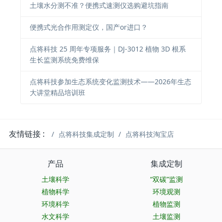
土壤水分测不准？便携式速测仪选购避坑指南
便携式光合作用测定仪，国产or进口？
点将科技 25 周年专项服务｜DJ-3012 植物 3D 根系
生长监测系统免费维保
点将科技参加生态系统变化监测技术——2026年生态
大讲堂精品培训班
友情链接 :
点将科技集成定制
点将科技淘宝店
产品
集成定制
土壤科学
“双碳”监测
植物科学
环境观测
环境科学
植物监测
水文科学
土壤监测