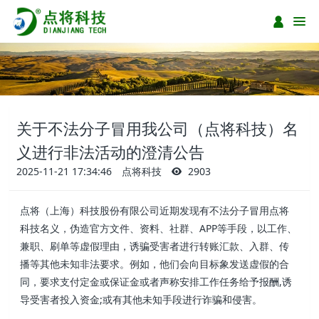
关于不法分子冒用我公司（点将科技）名
义进行非法活动的澄清公告
2025-11-21 17:34:46
点将科技
2903
点将（上海）科技股份有限公司近期发现有不法分子冒用点将
科技名义，伪造官方文件、资料、社群、APP等手段，以工作、
兼职、刷单等虚假理由，诱骗受害者进行转账汇款、入群、传
播等其他未知非法要求。例如，他们会向目标象发送虚假的合
同，要求支付定金或保证金或者声称安排工作任务给予报酬,诱
导受害者投入资金;或有其他未知手段进行诈骗和侵害。