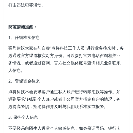
打击违法犯罪活动。
防范措施提醒：
1、仔细核实信息
强烈建议大家在与自称“点将科技工作人员"进行业务往来时，务
必通过官方渠道核实对方身份。可以拨打官方电话咨询相关业
务情况，或者通过官网、官方社交媒体账号查询相关业务联系
人信息。
2、警惕资金往来
点将科技不会要求客户通过私人账户进行转账汇款等操作。如
遇到要求转账到个人账户或者非公司官方指定账户的情况，务
必提高警惕，拒绝操作并及时与我们联系核实或报警。
3. 保护个人信息
不要轻易向陌生人透露个人敏感信息，如身份证号码、银行卡