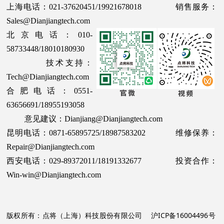
上海电话：021-37620451/19921678018 销售服务：
Sales@Dianjiangtech.com
北京电话：010-
58733448/18010180930
技术支持：
Tech@Dianjiangtech.com
合肥电话：0551-
63656691/18955193058
意见建议：Dianjiang@Dianjiangtech.com
昆明电话：0871-65895725/18987583202 维修保养：
Repair@Dianjiangtech.com
西安电话：029-89372011/18191332677 投资合作：
Win-win@Dianjiangtech.com
版权所有：点将（上海）科技股份有限公司
沪ICP备16004496号