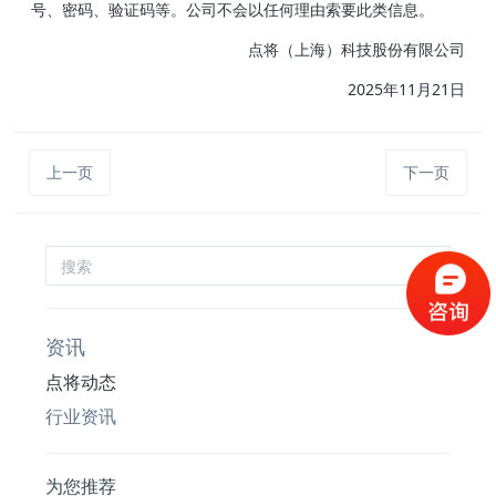
号、密码、验证码等。公司不会以任何理由索要此类信息。
点将（上海）科技股份有限公司
2025年11月21日
上一页
下一页
资讯
点将动态
行业资讯
为您推荐