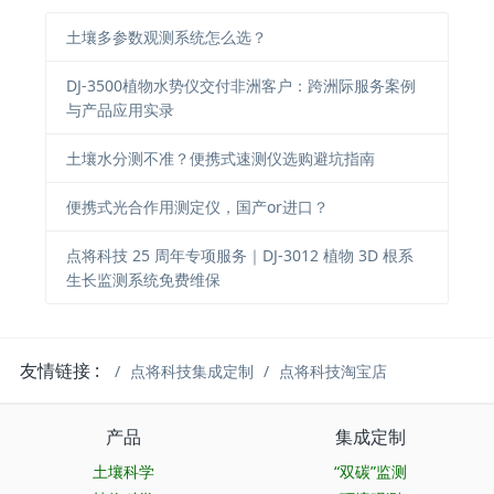
土壤多参数观测系统怎么选？
DJ-3500植物水势仪交付非洲客户：跨洲际服务案例
与产品应用实录
土壤水分测不准？便携式速测仪选购避坑指南
便携式光合作用测定仪，国产or进口？
点将科技 25 周年专项服务｜DJ-3012 植物 3D 根系
生长监测系统免费维保
友情链接 :
点将科技集成定制
点将科技淘宝店
产品
集成定制
土壤科学
“双碳”监测