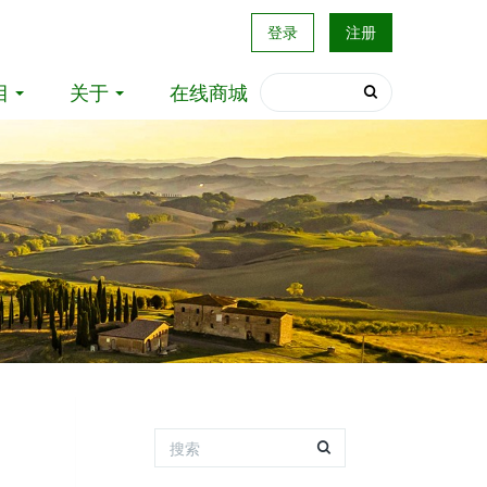
登录
注册
目
关于
在线商城