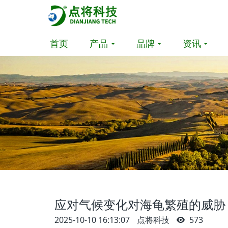
首页
产品
品牌
资讯
应对气候变化对海龟繁殖的威胁
2025-10-10 16:13:07
点将科技
573