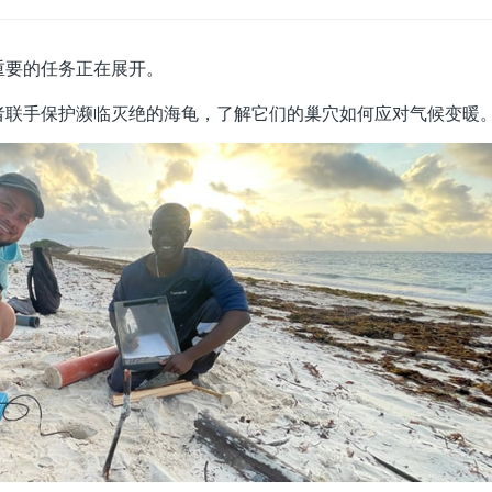
重要的任务正在展开。
者联手保护濒临灭绝的海龟，了解它们的巢穴如何应对气候变暖