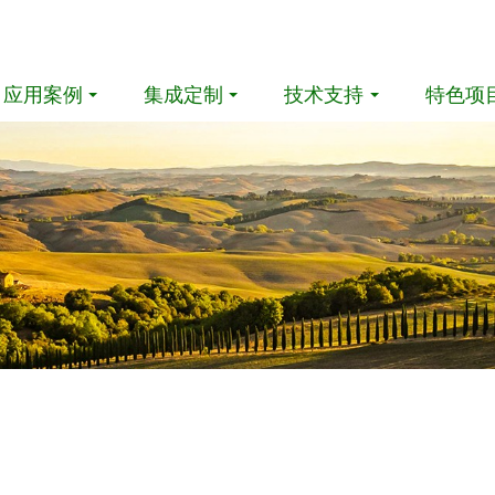
应用案例
集成定制
技术支持
特色项