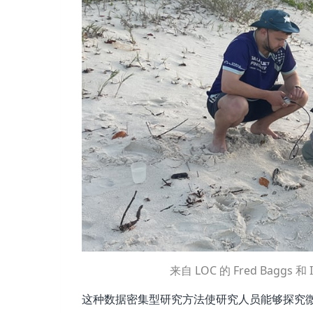
来自 LOC 的 Fred Baggs
这种数据密集型研究方法使研究人员能够探究