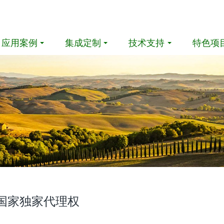
应用案例
集成定制
技术支持
特色项
亚国家独家代理权