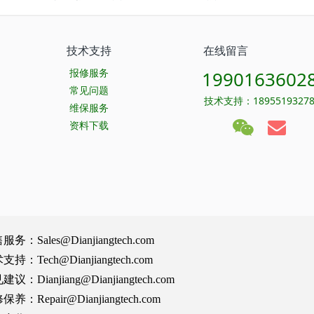
技术支持
在线留言
报修服务
1990163602
常见问题
技术支持：1895519327
维保服务
资料下载
Sales@Dianjiangtech.com
Tech@Dianjiangtech.com
Dianjiang@Dianjiangtech.com
Repair@Dianjiangtech.com