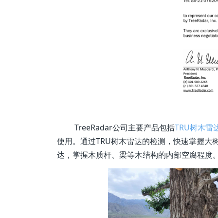
TreeRadar公司主要产品包括
TRU树木雷
使用。通过TRU树木雷达的检测，快速掌握大
达，掌握木质杆、梁等木结构的内部空腐程度