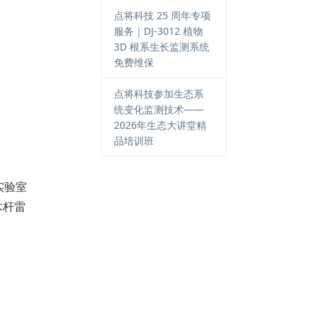
点将科技 25 周年专项
服务｜DJ-3012 植物
3D 根系生长监测系统
免费维保
点将科技参加生态系
统变化监测技术——
2026年生态大讲堂精
品培训班
实验室
木杆雷