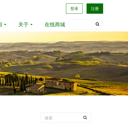
登录
注册
目
关于
在线商城