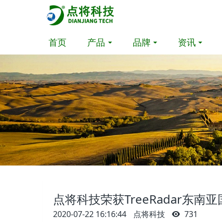
首页
产品
品牌
资讯
点将科技荣获TreeRadar东南
2020-07-22 16:16:44
点将科技
731