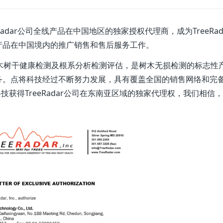
dar公司全线产品在中国地区的独家授权代理商，成为TreeRad
产品在中国境内的推广销售和售后服务工作。
树木树干健康检测及根系分析检测评估，是树木无损检测的标志性
务。点将科技经过不断努力发展，具有覆盖全国的销售网络和完
技获得TreeRadar公司在东南亚区域的独家代理权，我们相信