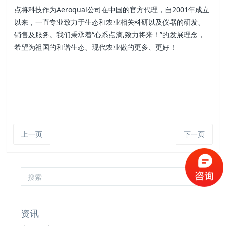
点将科技作为Aeroqual公司在中国的官方代理，自2001年成立
以来，一直专业致力于生态和农业相关科研以及仪器的研发、
销售及服务。我们秉承着“心系点滴,致力将来！”的发展理念，
希望为祖国的和谐生态、现代农业做的更多、更好！
上一页
下一页
资讯