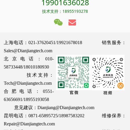
19901636028
技术支持：18955193278
上海电话：021-37620451/19921678018 销售服务：
Sales@Dianjiangtech.com
北京电话：010-
58733448/18010180930
技术支持：
Tech@Dianjiangtech.com
合肥电话：0551-
63656691/18955193058
意见建议：Dianjiang@Dianjiangtech.com
昆明电话：0871-65895725/18987583202 维修保养：
Repair@Dianjiangtech.com