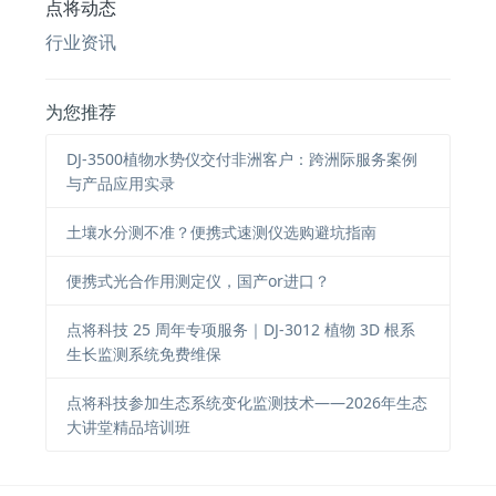
点将动态
行业资讯
为您推荐
DJ-3500植物水势仪交付非洲客户：跨洲际服务案例
与产品应用实录
土壤水分测不准？便携式速测仪选购避坑指南
便携式光合作用测定仪，国产or进口？
点将科技 25 周年专项服务｜DJ-3012 植物 3D 根系
生长监测系统免费维保
点将科技参加生态系统变化监测技术——2026年生态
大讲堂精品培训班