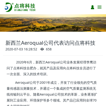
新西兰Aeroqual公司代表访问点将科技
2020-07-03 16:28:52
658
2020年6月，新西兰Aeroqual公司业务发展经理李鹰访
问了点将科技合肥办，就其产品及应用向点将科技全员进行了
一次全面、深入的技术培训。
Aeroqual公司于2001年成立，开发了行业领先的空气质
量传感器法测量技术，并通过一个集成的空气质量监测系统无
线传输到云平台。随着Aeroqual公司技术的革新，业务逐渐扩
展到工业应用、环境保护等多个领域。其产品已应用到全球70