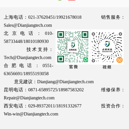
上海电话：021-37620451/19921678018 销售服务：
Sales@Dianjiangtech.com
北京电话：010-
58733448/18010180930
技术支持：
Tech@Dianjiangtech.com
合肥电话：0551-
63656691/18955193058
意见建议：Dianjiang@Dianjiangtech.com
昆明电话：0871-65895725/18987583202 维修保养：
Repair@Dianjiangtech.com
西安电话：029-89372011/18191332677 投资合作：
Win-win@Dianjiangtech.com