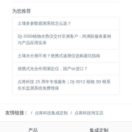
为您推荐
土壤多参数观测系统怎么选？
DJ-3500植物水势仪交付非洲客户：跨洲际服务案例
与产品应用实录
土壤水分测不准？便携式速测仪选购避坑指南
便携式光合作用测定仪，国产or进口？
点将科技 25 周年专项服务｜DJ-3012 植物 3D 根系
生长监测系统免费维保
友情链接 :
点将科技集成定制
点将科技淘宝店
产品
集成定制