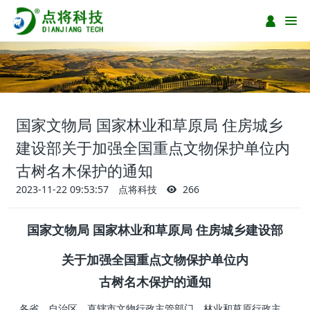
国家文物局 国家林业和草原局 住房城乡
建设部关于加强全国重点文物保护单位内
古树名木保护的通知
2023-11-22 09:53:57
点将科技
266
国家文物局 国家林业和草原局 住房城乡建设部
关于加强全国重点文物保护单位内
古树名木保护的通知
各省、自治区、直辖市文物行政主管部门、林业和草原行政主