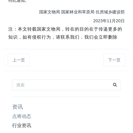
特此通知。
国家文物局 国家林业和草原局 住房城乡建设部
2023年11月20日
注：本文转载国家文物局
，转在的目的在于传递更多的
知识，如有侵权行为，请联系我们，我们会立即删除
上一页
下一页
资讯
点将动态
行业资讯