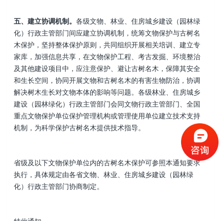
五、建立协调机制。
各级文物、林业、住房城乡建设（园林绿
化）行政主管部门间应建立协调机制，统筹文物保护与古树名
木保护，坚持整体保护原则，共同组织开展相关培训、建立专
家库，加强信息共享，在文物保护工程、考古发掘、环境整治
及其他建设项目中，应注意保护、避让古树名木，保障其安全
和生长空间，协同开展文物和古树名木的有害生物防治，协调
解决树木生长对文物本体的影响等问题。各级林业、住房城乡
建设（园林绿化）行政主管部门会同文物行政主管部门、全国
重点文物保护单位保护管理机构或管理使用单位建立技术支持
机制，为科学保护古树名木提供技术指导。
省级及以下文物保护单位内的古树名木保护可参照本通知要求
执行，具体规定由各省文物、林业、住房城乡建设（园林绿
化）行政主管部门协商制定。