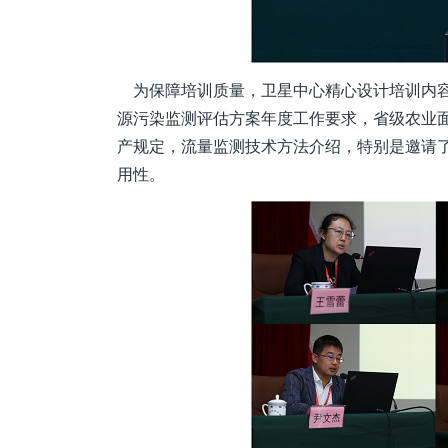
为保障培训质量，卫星中心精心设计培训内容
源污染监测评估方案年度工作要求，省级农业
产规定，流量监测技术方法介绍，特别是邀请
用性。