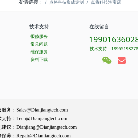
友情链接 :
点将科技集成定制
点将科技淘宝店
技术支持
在线留言
报修服务
1990163602
常见问题
技术支持：1895519327
维保服务
资料下载
Sales@Dianjiangtech.com
Tech@Dianjiangtech.com
Dianjiang@Dianjiangtech.com
Repair@Dianjiangtech.com