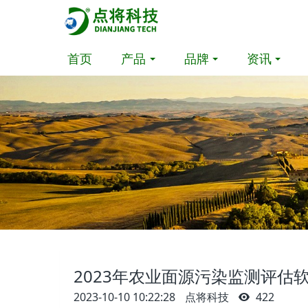
首页
产品
品牌
资讯
2023年农业面源污染监测评估
2023-10-10 10:22:28
点将科技
422