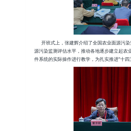
开班式上，张建辉介绍了全国农业面源污染监
源污染监测评估水平，推动各地逐步建立起农
件系统的实际操作进行教学，为扎实推进“十四