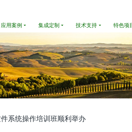
应用案例
集成定制
技术支持
特色项
软件系统操作培训班顺利举办