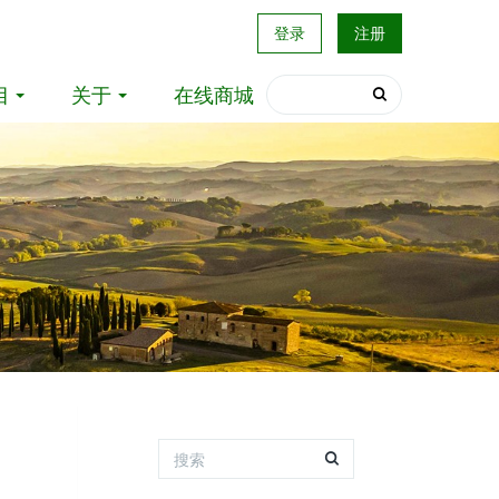
登录
注册
目
关于
在线商城