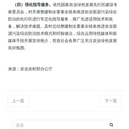
（四）强化指导服务。
依托国家农业绿色发展先行区建设专
家委员会，对开展整建制全要素全链条推进农业面源污染综合
防治的先行区进行常态化指导服务，推广先进适用技术和装
备，解决技术难题。及时总结整建制全要素全链条推进农业面
源污染综合防治技术模式和经验做法，综合运用传统媒体和新
媒体手段开展宣传推介，营造社会各界广泛关注农业绿色发展
良好氛围。
来源：
农业农村部办公厅
上一页
下一页