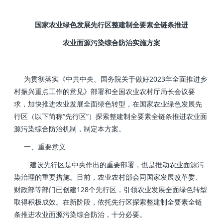
国家农业绿色发展先行区整建制全要素全链条推进
农业面源污染综合防治实施方案
为贯彻落实《中共中央、国务院关于做好2023年全面推进乡
村振兴重点工作的意见》部署和全国农业农村厅局长会议要
求，加快推进农业发展全面绿色转型，在国家农业绿色发展先
行区（以下简称“先行区”）探索整建制全要素全链条推进农业面
源污染综合防治机制，制定本方案。
一、重要意义
建设先行区是中央作出的重要部署，也是推动农业面源污
染治理的重要措施。目前，农业农村部会同国家发展改革委、
财政部等部门已创建128个先行区，引领农业发展全面绿色转型
取得积极成效。在新阶段，依托先行区探索整建制全要素全链
条推进农业面源污染综合防治，十分必要。