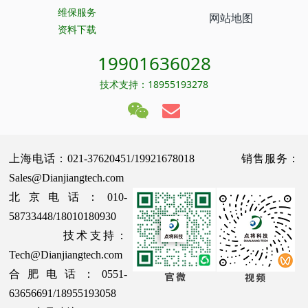
维保服务
网站地图
资料下载
19901636028
技术支持：18955193278
上海电话：021-37620451/19921678018 销售服务：
Sales@Dianjiangtech.com
北京电话：010-
58733448/18010180930
技术支持：
Tech@Dianjiangtech.com
合肥电话：0551-
63656691/18955193058