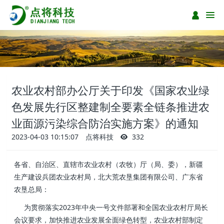
农业农村部办公厅关于印发《国家农业绿
色发展先行区整建制全要素全链条推进农
业面源污染综合防治实施方案》的通知
2023-04-03 10:15:07
点将科技
332
各省、自治区、直辖市农业农村（农牧）厅（局、委），新疆
生产建设兵团农业农村局，北大荒农垦集团有限公司、广东省
农垦总局：
为贯彻落实2023年中央一号文件部署和全国农业农村厅局长
会议要求，加快推进农业发展全面绿色转型，农业农村部制定