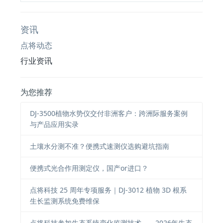
资讯
点将动态
行业资讯
为您推荐
DJ-3500植物水势仪交付非洲客户：跨洲际服务案例
与产品应用实录
土壤水分测不准？便携式速测仪选购避坑指南
便携式光合作用测定仪，国产or进口？
点将科技 25 周年专项服务｜DJ-3012 植物 3D 根系
生长监测系统免费维保
点将科技参加生态系统变化监测技术——2026年生态