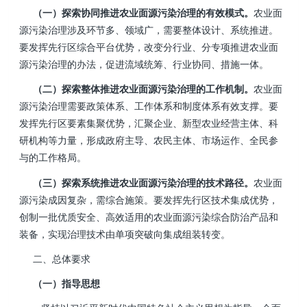
（一）探索协同推进农业面源污染治理的有效模式。
农业面
源污染治理涉及环节多、领域广，需要整体设计、系统推进。
要发挥先行区综合平台优势，改变分行业、分专项推进农业面
源污染治理的办法，促进流域统筹、行业协同、措施一体。
（二）探索整体推进农业面源污染治理的工作机制。
农业面
源污染治理需要政策体系、工作体系和制度体系有效支撑。要
发挥先行区要素集聚优势，汇聚企业、新型农业经营主体、科
研机构等力量，形成政府主导、农民主体、市场运作、全民参
与的工作格局。
（三）探索系统推进农业面源污染治理的技术路径。
农业面
源污染成因复杂，需综合施策。要发挥先行区技术集成优势，
创制一批优质安全、高效适用的农业面源污染综合防治产品和
装备，实现治理技术由单项突破向集成组装转变。
二、总体要求
（一）指导思想