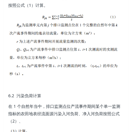
按照公式（1）计算。
6.2 污染负荷计算
在 1 个自然年当中，排口监测点位产流事件期间某个单一监测
指标的农田地表径流面源污染入河负荷、净入河负荷按照公式
（2）、