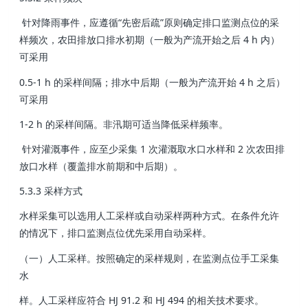
针对降雨事件，应遵循“先密后疏”原则确定排口监测点位的采
样频次，农田排放口排水初期（一般为产流开始之后 4 h 内）
可采用
0.5-1 h 的采样间隔；排水中后期（一般为产流开始 4 h 之后）
可采用
1-2 h 的采样间隔。非汛期可适当降低采样频率。
针对灌溉事件，应至少采集 1 次灌溉取水口水样和 2 次农田排
放口水样（覆盖排水前期和中后期）。
5.3.3 采样方式
水样采集可以选用人工采样或自动采样两种方式。在条件允许
的情况下，排口监测点位优先采用自动采样。
（一）人工采样。按照确定的采样规则，在监测点位手工采集
水
样。人工采样应符合 HJ 91.2 和 HJ 494 的相关技术要求。