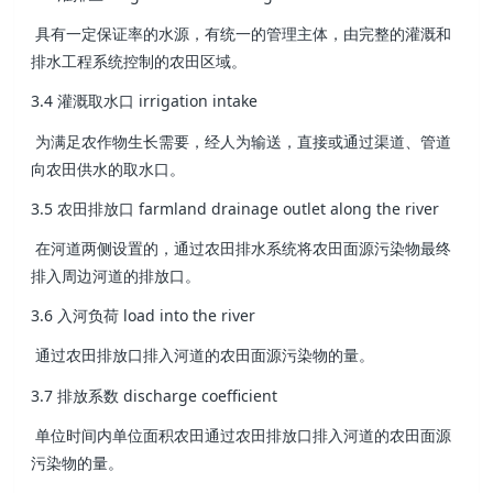
具有一定保证率的水源，有统一的管理主体，由完整的灌溉和
排水工程系统控制的农田区域。
3.4 灌溉取水口 irrigation intake
为满足农作物生长需要，经人为输送，直接或通过渠道、管道
向农田供水的取水口。
3.5 农田排放口 farmland drainage outlet along the river
在河道两侧设置的，通过农田排水系统将农田面源污染物最终
排入周边河道的排放口。
3.6 入河负荷 load into the river
通过农田排放口排入河道的农田面源污染物的量。
3.7 排放系数 discharge coefficient
单位时间内单位面积农田通过农田排放口排入河道的农田面源
污染物的量。