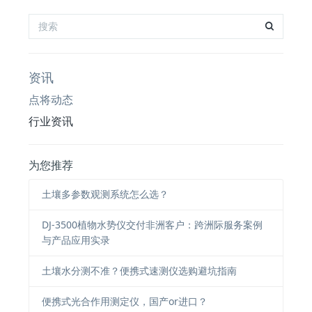
资讯
点将动态
行业资讯
为您推荐
土壤多参数观测系统怎么选？
DJ-3500植物水势仪交付非洲客户：跨洲际服务案例
与产品应用实录
土壤水分测不准？便携式速测仪选购避坑指南
便携式光合作用测定仪，国产or进口？