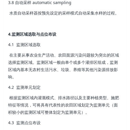
3.8 自动采样 automatic sampling
水质自动采样器按预先设定的采样模式自动采集水样的过程。
4.监测区域选取与点位布设
4.1 监测区域选取
在主要从事农业生产活动、农田面源污染问题较为突出的区域
选择监测区域。监测区域一般由单个或多个灌排区组成，监测
区域内基本无农村生活污水、垃圾、养殖等其他污染源排放影
响。
4.2 监测单元划定
根据监测区域内灌溉模式、排水路径以及主要种植类型、施肥
特征等情况，可将具有代表性的农田区域划定为监测单元（面
积较小的监测区域可整体划定为监测单元）。
4.3 监测点位布设