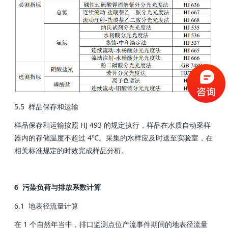
5.5 样品保存和运输
样品保存和运输按照 HJ 493 的规定执行，样品在水质自动采样
器内的存储温度不超过 4℃。采集的水样应及时送至实验室，在
相关标准规定的时效完成样品分析。
6 污染负荷与排放系数计算
6.1 地表径流量计算
在 1 个自然年当中，排口监测点位产流事件期间的地表径流量