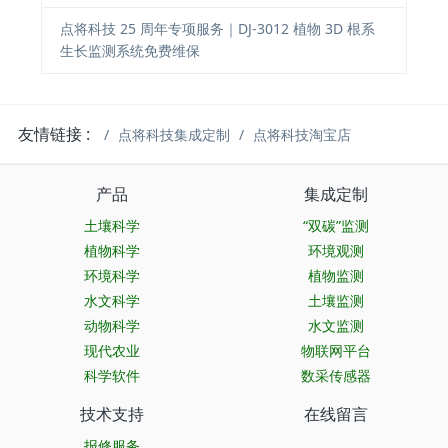
点将科技 25 周年专项服务｜DJ-3012 植物 3D 根系
生长监测系统免费维保
友情链接 :
点将科技集成定制
点将科技淘宝店
产品
集成定制
土壤科学
“双碳”监测
植物科学
环境观测
环境科学
植物监测
水文科学
土壤监测
动物科学
水文监测
现代农业
物联网平台
科学软件
数采传感器
技术支持
在线留言
报修服务