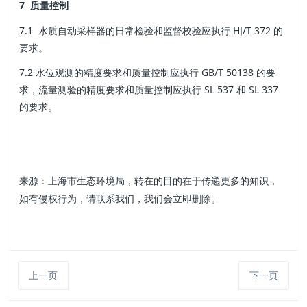
7 质量控制
7.1 水质自动采样器的日常检验和监督校验应执行 HJ/T 372 的
要求。
7.2 水位观测的精度要求和质量控制应执行 GB/T 50138 的要
求，流量测验的精度要求和质量控制应执行 SL 537 和 SL 337
的要求。
来源：
转在的目的在于传递更多的知识，
上海市生态环境局，
如有侵权行为，请联系我们，我们会立即删除。
上一页
下一页