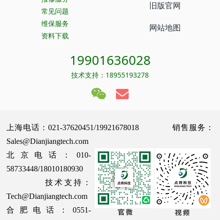
旧版官网
常见问题
维保服务
网站地图
资料下载
19901636028
技术支持：18955193278
上海电话：021-37620451/19921678018 销售服务：
Sales@Dianjiangtech.com
北京电话：010-
58733448/18010180930
技术支持：
Tech@Dianjiangtech.com
合肥电话：0551-