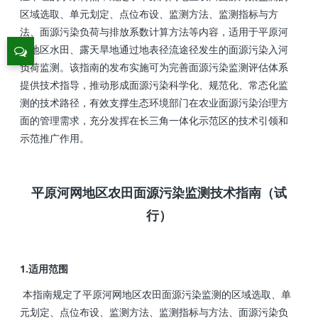
区域选取、单元划定、点位布设、监测方法、监测指标与方
法、面源污染负荷与排放系数计算方法等内容，适用于平原河
网地区水田、露天旱地通过地表径流途径发生的面源污染入河
负荷监测。该指南的发布实施可为完善面源污染监测评估体系
提供技术指导，推动形成面源污染科学化、规范化、常态化监
测的技术路径，有效支撑生态环境部门在农业面源污染治理方
面的管理需求，充分发挥在长三角一体化示范区的技术引领和
示范推广作用。
平原河网地区农田面源污染监测技术指南（试
行）
1.适用范围
本指南规定了平原河网地区农田面源污染监测的区域选取、单
元划定、点位布设、监测方法、监测指标与方法、面源污染负