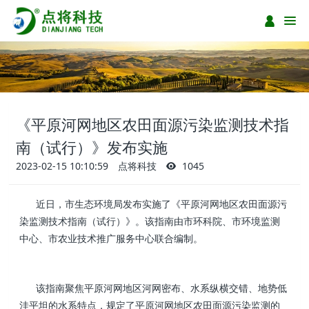
《平原河网地区农田面源污染监测技术指
南（试行）》发布实施
2023-02-15 10:10:59
点将科技
1045
近日，市生态环境局发布实施了《平原河网地区农田面源污
染监测技术指南（试行）》。该指南由市环科院、市环境监测
中心、市农业技术推广服务中心联合编制。
该指南聚焦平原河网地区河网密布、水系纵横交错、地势低
洼平坦的水系特点，规定了平原河网地区农田面源污染监测的