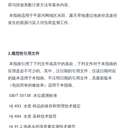
荷与排放系数计算方法等基本内容。
本指南适用于平原河网地区水田、露天旱地通过地表径流途径
发生的面源污染入河负荷监测工作。
2.规范性引用文件
本指南引用了下列文件或其中的条款，下列文件对于本指南的
应用是必不可少的。其中，注日期的引用文件，仅该日期对应
的版本适用于本指南。不注明日期的引用文件，其最新版本
（包括所有的修改单）适用于本指南。
GB/T 50138 水位观测标准
HJ 493 水质 样品的保存和管理技术规定
HJ 494 水质 采样技术指导
HJ 91.2 地表水环境质量监测技术规范