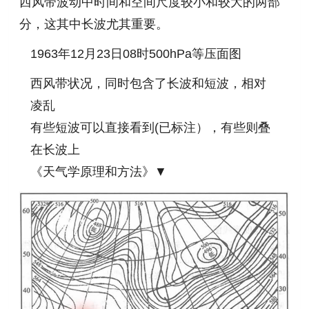
西风带波动中时间和空间尺度较小和较大的两部
分，这其中长波尤其重要。
1963年12月23日08时500hPa等压面图
西风带状况，同时包含了长波和短波，相对
凌乱
有些短波可以直接看到(已标注），有些则叠
在长波上
《天气学原理和方法》▼