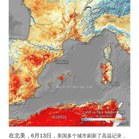
美国多个城市刷新了高温记录，
在北美，6月13日，