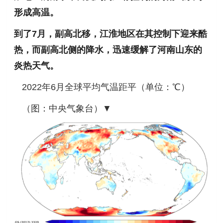
形成高温。
到了7月，
副高北移，
江淮地区在其控制下迎来酷
热，而副高北侧的降水，迅速缓解了河南山东的
炎热天气。
2022年6月全球平均气温距平（单位：℃）
（图：
中央气象台）▼