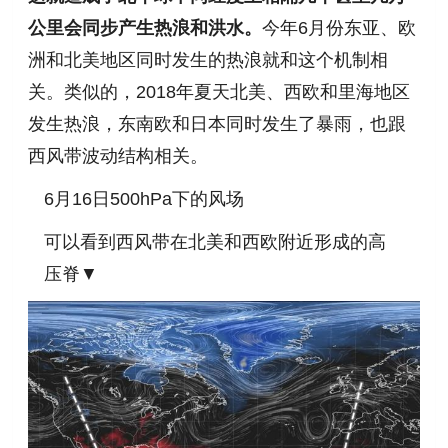
公里会同步产生热浪和洪水。
今年6月份东亚、欧
洲和北美地区同时发生的热浪就和这个机制相
关。类似的，2018年夏天北美、西欧和里海地区
发生热浪，东南欧和日本同时发生了暴雨，也跟
西风带波动结构相关。
6月16日500hPa下的风场
可以看到西风带在北美和西欧附近形成的高
压脊▼