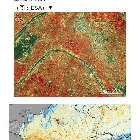
（图：ESA）▼