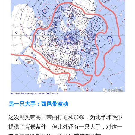
另一只大手：西风带波动
这次副热带高压带的打通和加强，为北半球热浪
提供了背景条件，但此外还有一只大手，对这一