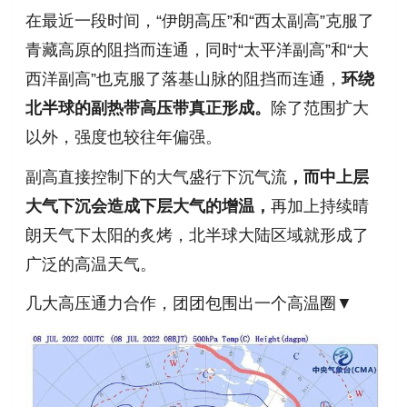
在最近一段时间，“伊朗高压”和“西太副高”克服了
青藏高原的阻挡而连通，同时“太平洋副高”和“大
西洋副高”也克服了落基山脉的阻挡而连通，
环绕
北半球的副热带高压带真正形成。
除了范围扩大
以外，强度也较往年偏强。
副高直接控制下的大气盛行下沉气流
，而中上层
大气下沉会造成下层大气的增温，
再加上持续晴
朗天气下太阳的炙烤，北半球大陆区域就形成了
广泛的高温天气。
几大高压通力合作，团团包围出一个高温圈▼