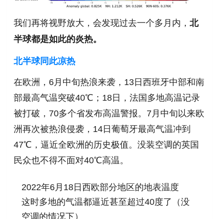
我们再将视野放大，会发现过去一个多月内，
北
半球都是如此的炎热。
北半球同此凉热
在欧洲，6月中旬热浪来袭，13日西班牙中部和南
部最高气温突破40℃；
18日，法国多地高温记录
被打破，70多个省发布高温警报。
7月中旬以来欧
洲再次被热浪侵袭，14日葡萄牙最高气温冲到
47℃，逼近全欧洲的历史极值。
没装空调的英国
民众也不得不面对40℃高温。
2022年6月18日西欧部分地区的地表温度
这时多地的气温都逼近甚至超过40度了（没
空调的情况下）