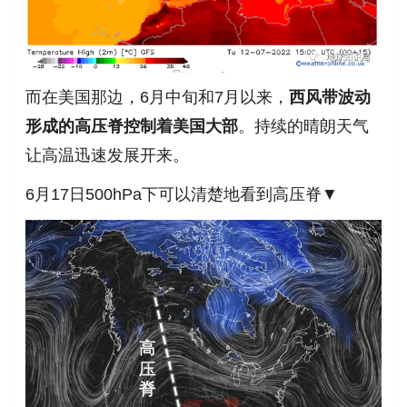
而在美国那边，6月中旬和7月以来，
西风带波动
形成的高压脊控制着美国大部
。持续的晴朗天气
让高温迅速发展开来。
6月17日500hPa下可以清楚地看到高压脊▼