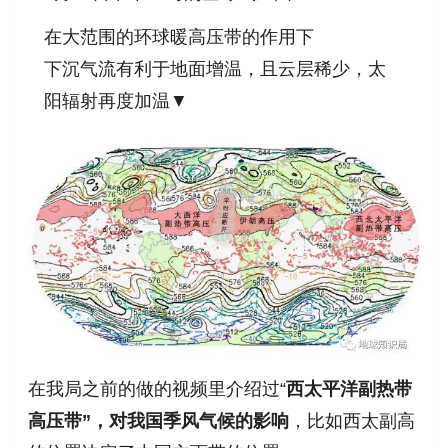
在大范围的环球暖高压带的作用下
下沉气流有利于地面增温，且云层稀少，太
阳辐射再度加温▼
在我局之前的做的视频里介绍过“
西太平洋副热带
高压带”，对我国季风气候的影响
，比如西太副高