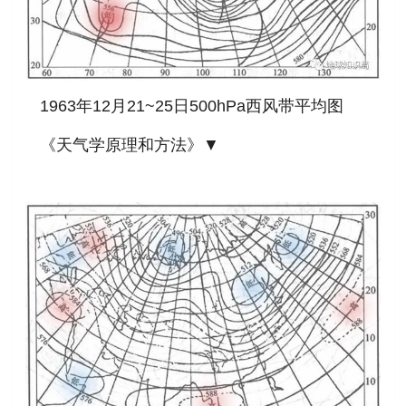
1963年12月21~25日500hPa西风带平均图
《天气学原理和方法》▼