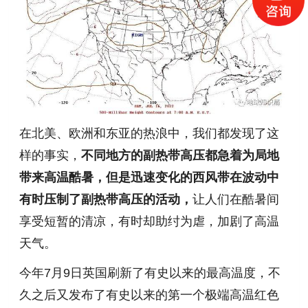
在北美、欧洲和东亚的热浪中，我们都发现了这
样的事实，
不同地方的副热带高压都急着为局地
带来高温酷暑，但是迅速变化的西风带在波动中
有时压制了副热带高压的活动，
让人们在酷暑间
享受短暂的清凉，有时却助纣为虐，加剧了高温
天气。
今年7月9日英国刷新了有史以来的最高温度，
不
久之后又发布了有史以来的第一个极端高温红色