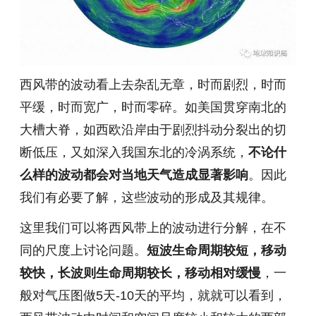
西风带的波动看上去杂乱无章，时而剧烈，时而
平缓，时而宽广，时而零碎。如美国贯穿南北的
大槽大脊，如西欧沿岸由于剧烈抖动分裂出的切
断低压，又如深入我国东北的冷涡系统，
不论什
么样的波动都会对当地天气造成显著影响
。因此
我们有必要了解，这些波动的形成及其规律。
这里我们可以将西风带上的波动进行分解，在不
同的尺度上讨论问题。
短波生命周期较短，移动
较快，长波则生命周期较长，移动相对缓慢
，一
般对气压图做5天-10天的平均，就就可以看到，