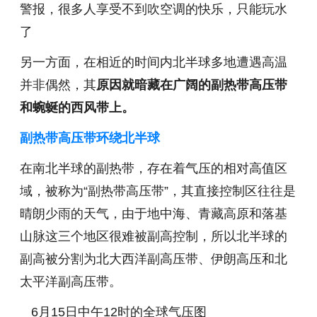
警报，
很多人享受不到吹空调的快乐，只能玩水
了
另一方面，在相近的时间内北半球多地遭遇高温
并非偶然，其
原因就暗藏在广阔的副热带高压带
和蜿蜒的西风带上。
副热带高压带环绕北半球
在南北半球的副热带，存在着气压的相对高值区
域，被称为“副热带高压带”，其直接控制区往往是
晴朗少雨的天气，由于地中海、青藏高原和落基
山脉这三个地区很难被副高控制，所以北半球的
副高被分割为北大西洋副高压带、伊朗高压和北
太平洋副高压带。
6月15日中午12时的全球气压图