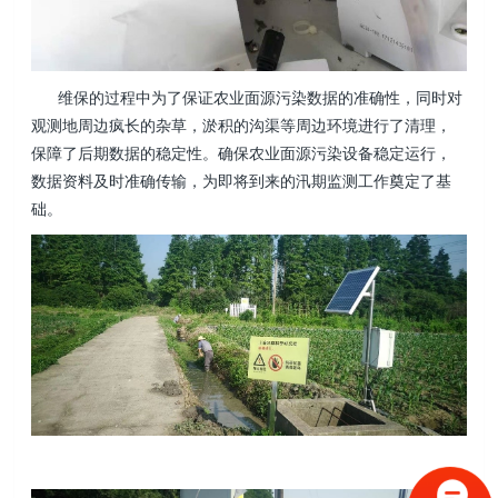
维保的过程中为了保证农业面源污染数据的准确性，同时对
观测地周边疯长的杂草，淤积的沟渠等周边环境进行了清理，
保障了后期数据的稳定性。确保农业面源污染设备稳定运行，
数据资料及时准确传输，为即将到来的汛期监测工作奠定了基
础。