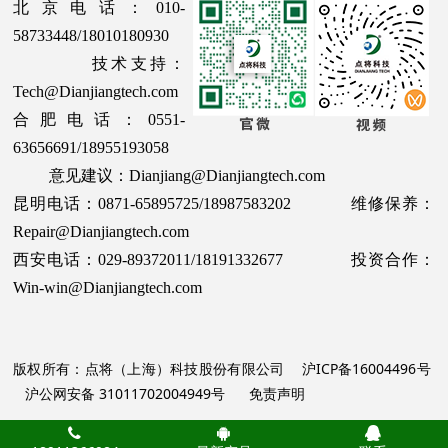
北京电话：010-
58733448/18010180930
技术支持：
Tech@Dianjiangtech.com
合肥电话：0551-
63656691/18955193058
意见建议：Dianjiang@Dianjiangtech.com
昆明电话：0871-65895725/18987583202 维修保养：
Repair@Dianjiangtech.com
西安电话：029-89372011/18191332677 投资合作：
Win-win@Dianjiangtech.com
版权所有：点将（上海）科技股份有限公司
沪ICP备16004496号
沪公网安备 31011702004949号
免责声明