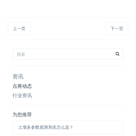
上一页
下一页
资讯
点将动态
行业资讯
为您推荐
土壤多参数观测系统怎么选？