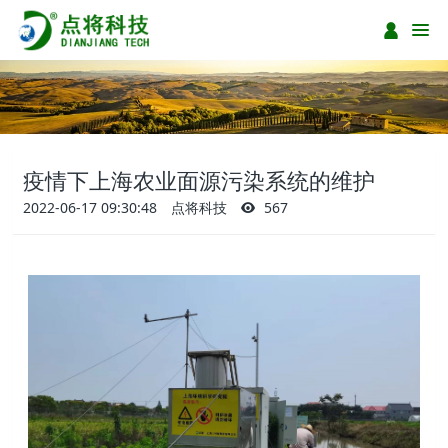
疫情下上海农业面源污染系统的维护
2022-06-17 09:30:48
点将科技
567