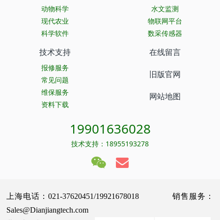
动物科学
水文监测
现代农业
物联网平台
科学软件
数采传感器
技术支持
在线留言
报修服务
旧版官网
常见问题
维保服务
网站地图
资料下载
19901636028
技术支持：18955193278
上海电话：021-37620451/19921678018 销售服务：
Sales@Dianjiangtech.com