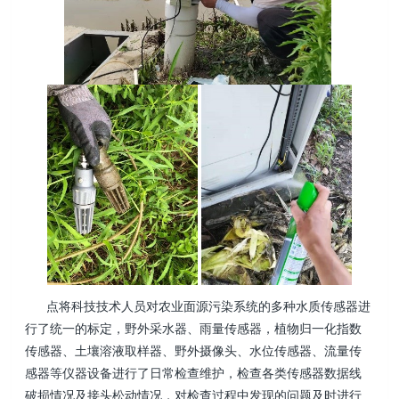
点将科技技术人员对农业面源污染系统的多种水质传感器进
行了统一的标定，野外采水器、雨量传感器，植物归一化指数
传感器、土壤溶液取样器、野外摄像头、水位传感器、流量传
感器等仪器设备进行了日常检查维护，检查各类传感器数据线
破损情况及接头松动情况，对检查过程中发现的问题及时进行