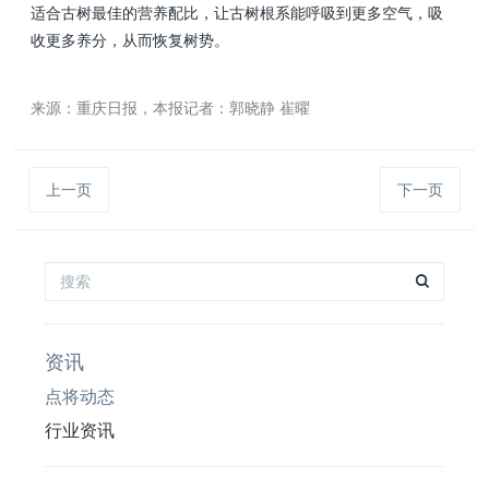
适合古树最佳的营养配比，让古树根系能呼吸到更多空气，吸
收更多养分，从而恢复树势。
来源：重庆日报，本报记者：郭晓静 崔曜
上一页
下一页
资讯
点将动态
行业资讯