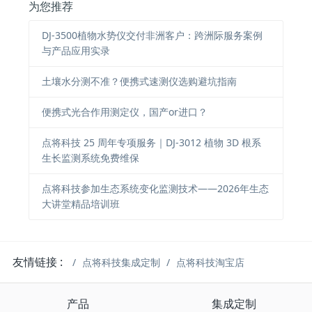
为您推荐
DJ-3500植物水势仪交付非洲客户：跨洲际服务案例
与产品应用实录
土壤水分测不准？便携式速测仪选购避坑指南
便携式光合作用测定仪，国产or进口？
点将科技 25 周年专项服务｜DJ-3012 植物 3D 根系
生长监测系统免费维保
点将科技参加生态系统变化监测技术——2026年生态
大讲堂精品培训班
友情链接 :
点将科技集成定制
点将科技淘宝店
产品
集成定制