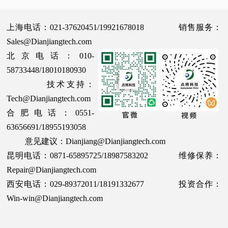
上海电话：021-37620451/19921678018 销售服务：
Sales@Dianjiangtech.com
北京电话：010-
58733448/18010180930
技术支持：
Tech@Dianjiangtech.com
合肥电话：0551-
63656691/18955193058
意见建议：Dianjiang@Dianjiangtech.com
昆明电话：0871-65895725/18987583202 维修保养：
Repair@Dianjiangtech.com
西安电话：029-89372011/18191332677 投资合作：
Win-win@Dianjiangtech.com