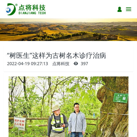
“树医生”这样为古树名木诊疗治病
2022-04-19 09:27:13
点将科技
397