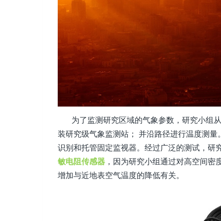
为了监测研究区域的气象参数，研究小组从
装研究级气象监测站； 并沿路径进行温度测量
识别和托管固定监视器。经过广泛的测试，研究小组中
敏电阻传感器
，因为研究小组通过对高空间密
增加与近地表空气温度的降低有关。