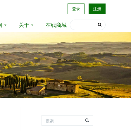
登录
注册
目
关于
在线商城