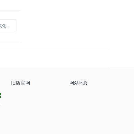
用案例）
旧版官网
网站地图
8
8