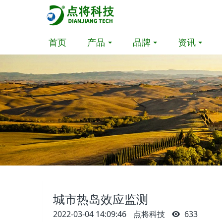
首页
产品
品牌
资讯
城市热岛效应监测
2022-03-04 14:09:46
点将科技
633