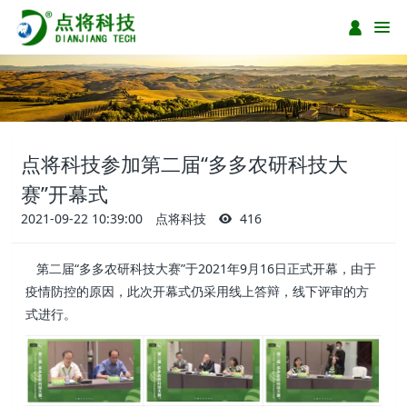
点将科技参加第二届“多多农研科技大
赛”开幕式
2021-09-22 10:39:00
点将科技
416
第二届“多多农研科技大赛”于2021年9月16日正式开幕，由于
疫情防控的原因，此次开幕式仍采用线上答辩，线下评审的方
式进行。