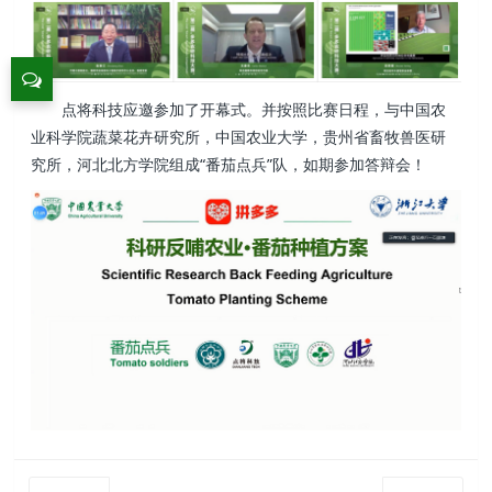
点将科技应邀参加了开幕式。并按照比赛日程，与中国农
业科学院蔬菜花卉研究所，中国农业大学，贵州省畜牧兽医研
究所，河北北方学院组成“番茄点兵”队，如期参加答辩会！