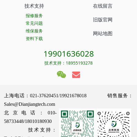
技术支持
在线留言
报修服务
旧版官网
常见问题
维保服务
网站地图
资料下载
19901636028
技术支持：18955193278
上海电话：021-37620451/19921678018 销售服务：
Sales@Dianjiangtech.com
北京电话：010-
58733448/18010180930
技术支持：