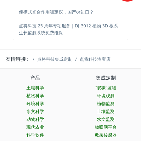
便携式光合作用测定仪，国产or进口？
点将科技 25 周年专项服务｜DJ-3012 植物 3D 根系
生长监测系统免费维保
友情链接 :
点将科技集成定制
点将科技淘宝店
产品
集成定制
土壤科学
“双碳”监测
植物科学
环境观测
环境科学
植物监测
水文科学
土壤监测
动物科学
水文监测
现代农业
物联网平台
科学软件
数采传感器