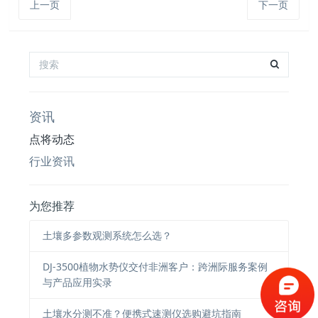
上一页
下一页
资讯
点将动态
行业资讯
为您推荐
土壤多参数观测系统怎么选？
DJ-3500植物水势仪交付非洲客户：跨洲际服务案例
与产品应用实录
土壤水分测不准？便携式速测仪选购避坑指南