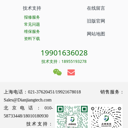
技术支持
在线留言
报修服务
旧版官网
常见问题
维保服务
网站地图
资料下载
19901636028
技术支持：18955193278
上海电话：021-37620451/19921678018 销售服务：
Sales@Dianjiangtech.com
北京电话：010-
58733448/18010180930
技术支持：