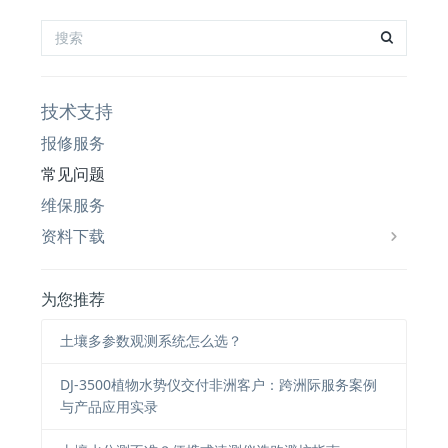
技术支持
报修服务
常见问题
维保服务
资料下载
为您推荐
土壤多参数观测系统怎么选？
DJ-3500植物水势仪交付非洲客户：跨洲际服务案例
与产品应用实录