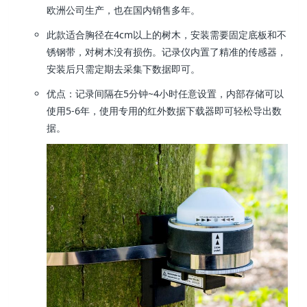
欧洲公司生产，也在国内销售多年。
此款适合胸径在4cm以上的树木，安装需要固定底板和不
锈钢带，对树木没有损伤。记录仪内置了精准的传感器，
安装后只需定期去采集下数据即可。
优点：记录间隔在5分钟~4小时任意设置，内部存储可以
使用5-6年，使用专用的红外数据下载器即可轻松导出数
据。