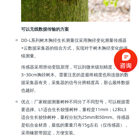
可以无线数据传输的方案
DD-L系列树木胸径生长测量仪采用胸径变化测量传感器
+云数据采集器的组合方式，实现对于树木胸径变化的连
续测量。
传感器采用滑动变阻原理，可以到微米级别精度，适合
3~30cm胸径树木。需要注意的是最终精度也和连接的数
据采集器有关，采集器的信号分辨精度高，那么最终数据
也越好。
优点：厂家根据测量树种不同分了不同型号，可以根据需
要选择。L1适合生长较慢树种，量程是11mm；L2和L3
适合生长较快树种，量程分别为25mm和50mm。传感器
是铝合金材质，最低的重量只有15g左右（仅传感器），
采用橡胶带固定，方便安装。