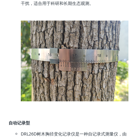
干扰，适合用于科研和长期生态观测。
自动记录型
DRL26D树木胸径变化记录仪是一种自记录式测量仪，由