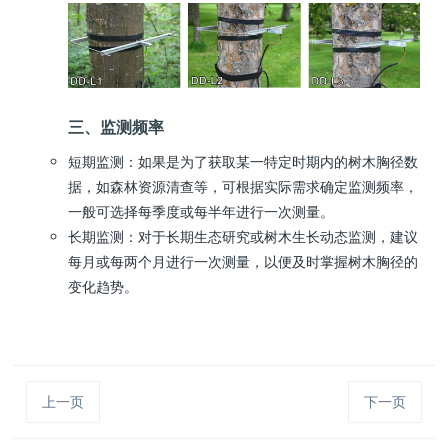
三、监测频率
短期监测：如果是为了获取某一特定时期内的树木胸径数
据，如森林资源清查等，可根据实际需求确定监测频率，
一般可选择每季度或每半年进行一次测量。
长期监测：对于长期生态研究或树木生长动态监测，建议
每月或每两个月进行一次测量，以便及时掌握树木胸径的
变化趋势。
上一页
下一页