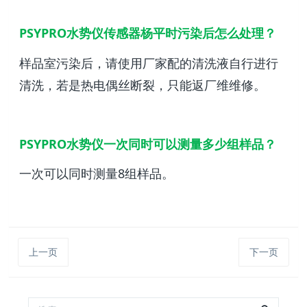
PSYPRO水势仪传感器杨平时污染后怎么处理？
样品室污染后，请使用厂家配的清洗液自行进行
清洗，若是热电偶丝断裂，只能返厂维维修。
PSYPRO水势仪一次同时可以测量多少组样品？
一次可以同时测量8组样品。
上一页
下一页