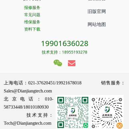
报修服务
旧版官网
常见问题
维保服务
网站地图
资料下载
19901636028
技术支持：18955193278
上海电话：021-37620451/19921678018 销售服务：
Sales@Dianjiangtech.com
北京电话：010-
58733448/18010180930
技术支持：
Tech@Dianjiangtech.com