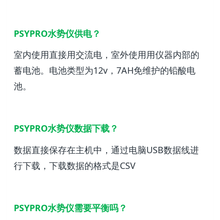
PSYPRO水势仪供电？
室内使用直接用交流电，室外使用用仪器内部的
蓄电池。电池类型为12v，7AH免维护的铅酸电
池。
PSYPRO水势仪数据下载？
数据直接保存在主机中，通过电脑USB数据线进
行下载，下载数据的格式是CSV
PSYPRO水势仪需要平衡吗？