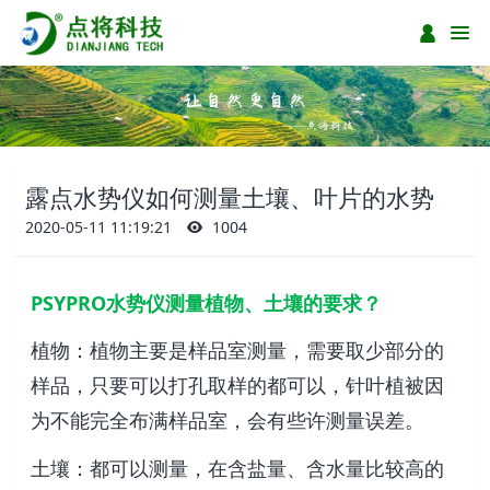
露点水势仪如何测量土壤、叶片的水势
2020-05-11 11:19:21
1004
PSYPRO水势仪测量植物、土壤的要求？
植物：植物主要是样品室测量，需要取少部分的
样品，只要可以打孔取样的都可以，针叶植被因
为不能完全布满样品室，会有些许测量误差。
土壤：都可以测量，在含盐量、含水量比较高的