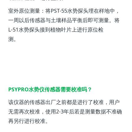
室外原位测量：将PST-55水势探头埋在样地中，
一周以后传感器与土壤样品平衡后即可测量。将
L-51水势探头接到植物叶片上进行原位检
测。
PSYPRO水势仪传感器需要校准吗？
该仪器的传感器出厂之前都是进行了校准，用户
无需再次校准，使用2-3年后若是测量数据不准确
再另行进行校准。