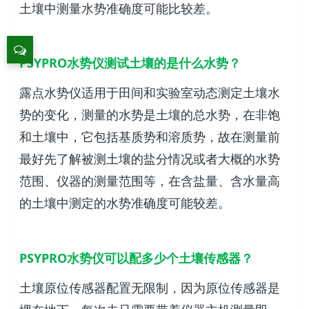
土壤中测量水势准确度可能比较差。
PSYPRO水势仪测试土壤的是什么水势？
露点水势仪适用于田间和实验室动态测定土壤水
势的变化，测量的水势是土壤的总水势，在非饱
和土壤中，它包括基质势和溶质势，故在测量前
最好先了解被测土壤的盐分情况或者大概的水势
范围、仪器的测量范围等，在含盐量、含水量高
的土壤中测定的水势准确度可能较差。
PSYPRO水势仪可以配多少个土壤传感器？
土壤原位传感器配置无限制，因为原位传感器是