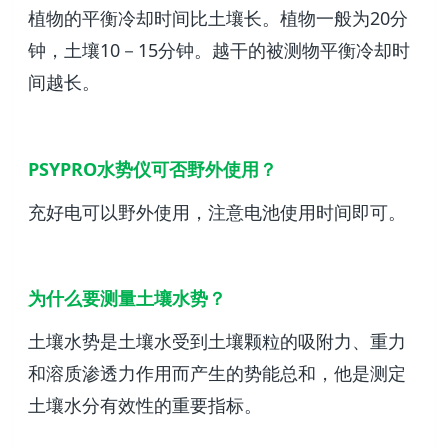
植物的平衡冷却时间比土壤长。植物一般为20分
钟，土壤10－15分钟。越干的被测物平衡冷却时
间越长。
PSYPRO水势仪可否野外使用？
充好电可以野外使用，注意电池使用时间即可。
为什么要测量土壤水势？
土壤水势是土壤水受到土壤颗粒的吸附力、重力
和溶质渗透力作用而产生的势能总和，他是测定
土壤水分有效性的重要指标。