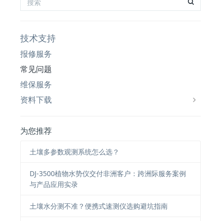
技术支持
报修服务
常见问题
维保服务
资料下载
为您推荐
土壤多参数观测系统怎么选？
DJ-3500植物水势仪交付非洲客户：跨洲际服务案例
与产品应用实录
土壤水分测不准？便携式速测仪选购避坑指南