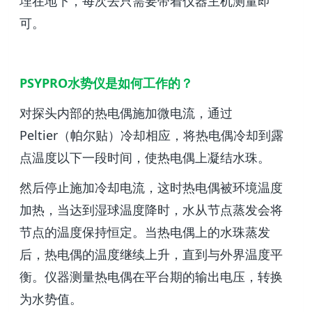
埋在地下，每次去只需要带着仪器主机测量即
可。
PSYPRO水势仪是如何工作的？
对探头内部的热电偶施加微电流，通过
Peltier（帕尔贴）冷却相应，将热电偶冷却到露
点温度以下一段时间，使热电偶上凝结水珠。
然后停止施加冷却电流，这时热电偶被环境温度
加热，当达到湿球温度降时，水从节点蒸发会将
节点的温度保持恒定。当热电偶上的水珠蒸发
后，热电偶的温度继续上升，直到与外界温度平
衡。仪器测量热电偶在平台期的输出电压，转换
为水势值。