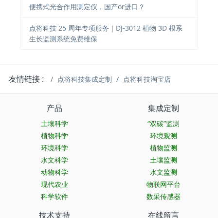
便携式光合作用测定仪，国产or进口？
点将科技 25 周年专项服务｜DJ-3012 植物 3D 根系
生长监测系统免费维保
友情链接 :
点将科技集成定制
点将科技淘宝店
产品
集成定制
土壤科学
“双碳”监测
植物科学
环境观测
环境科学
植物监测
水文科学
土壤监测
动物科学
水文监测
现代农业
物联网平台
科学软件
数采传感器
技术支持
在线留言