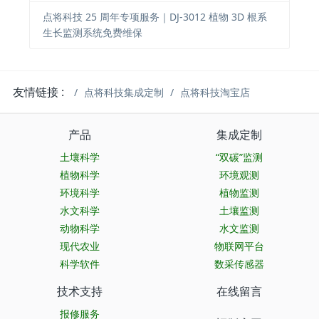
点将科技 25 周年专项服务｜DJ-3012 植物 3D 根系
生长监测系统免费维保
友情链接 :
点将科技集成定制
点将科技淘宝店
产品
集成定制
土壤科学
“双碳”监测
植物科学
环境观测
环境科学
植物监测
水文科学
土壤监测
动物科学
水文监测
现代农业
物联网平台
科学软件
数采传感器
技术支持
在线留言
报修服务