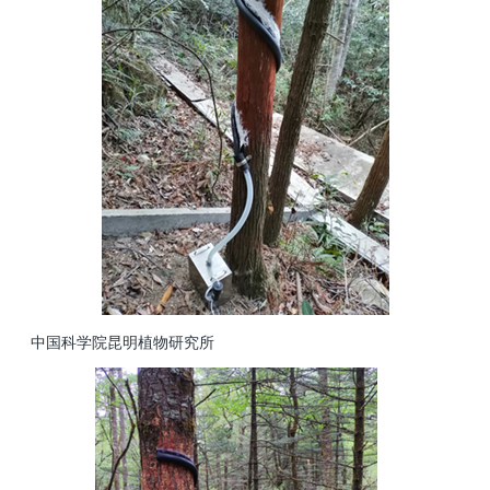
中国科学院昆明植物研究所