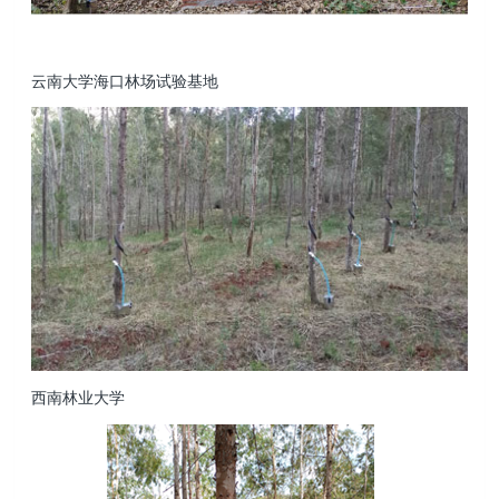
云南大学海口林场试验基地
西南林业大学