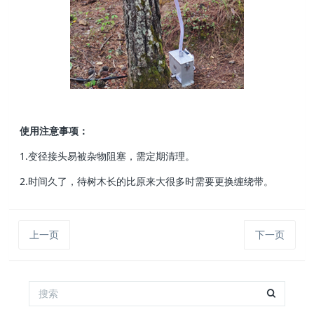
使用注意事项：
1.变径接头易被杂物阻塞，需定期清理。
2.时间久了，待树木长的比原来大很多时需要更换缠绕带。
上一页
下一页