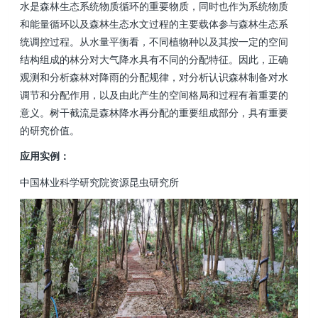
水是森林生态系统物质循环的重要物质，同时也作为系统物质
和能量循环以及森林生态水文过程的主要载体参与森林生态系
统调控过程。从水量平衡看，不同植物种以及其按一定的空间
结构组成的林分对大气降水具有不同的分配特征。因此，正确
观测和分析森林对降雨的分配规律，对分析认识森林制备对水
调节和分配作用，以及由此产生的空间格局和过程有着重要的
意义。树干截流是森林降水再分配的重要组成部分，具有重要
的研究价值。
应用实例：
中国林业科学研究院资源昆虫研究所