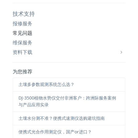
技术支持
报修服务
常见问题
维保服务
资料下载
为您推荐
土壤多参数观测系统怎么选？
DJ-3500植物水势仪交付非洲客户：跨洲际服务案例
与产品应用实录
土壤水分测不准？便携式速测仪选购避坑指南
便携式光合作用测定仪，国产or进口？