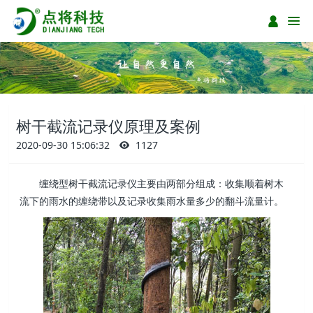
树干截流记录仪原理及案例
2020-09-30 15:06:32
1127
缠绕型树干截流记录仪主要由两部分组成：收集顺着树木
流下的雨水的缠绕带以及记录收集雨水量多少的翻斗流量计。