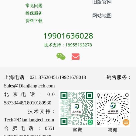
旧版官网
常见问题
维保服务
网站地图
资料下载
19901636028
技术支持：18955193278
上海电话：021-37620451/19921678018 销售服务：
Sales@Dianjiangtech.com
北京电话：010-
58733448/18010180930
技术支持：
Tech@Dianjiangtech.com
合肥电话：0551-