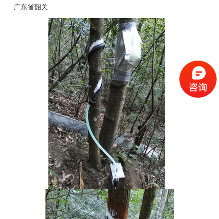
广东省韶关