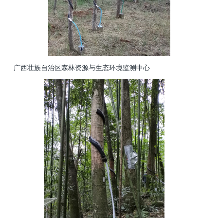
广西壮族自治区森林资源与生态环境监测中心