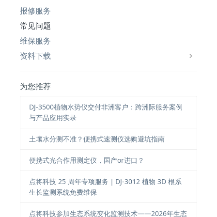
报修服务
常见问题
维保服务
资料下载
为您推荐
DJ-3500植物水势仪交付非洲客户：跨洲际服务案例
与产品应用实录
土壤水分测不准？便携式速测仪选购避坑指南
便携式光合作用测定仪，国产or进口？
点将科技 25 周年专项服务｜DJ-3012 植物 3D 根系
生长监测系统免费维保
点将科技参加生态系统变化监测技术——2026年生态