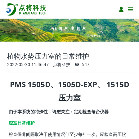
植物水势压力室的日常维护
2022-05-30 11:46:47
点将科技
547
PMS 1505D、1505D-EXP、 1515D
压力室
由于本系统的特殊性，请您关注：定期检查每台仪器
腔室日常维护
检查保养间隔取决于使用情况但至少每年一次。应检查高压软