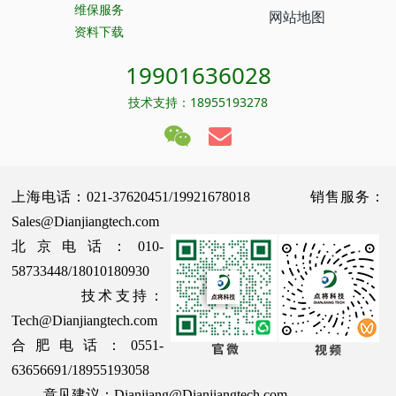
维保服务
网站地图
资料下载
19901636028
技术支持：18955193278
上海电话：021-37620451/19921678018 销售服务：
Sales@Dianjiangtech.com
北京电话：010-
58733448/18010180930
技术支持：
Tech@Dianjiangtech.com
合肥电话：0551-
63656691/18955193058
意见建议：Dianjiang@Dianjiangtech.com