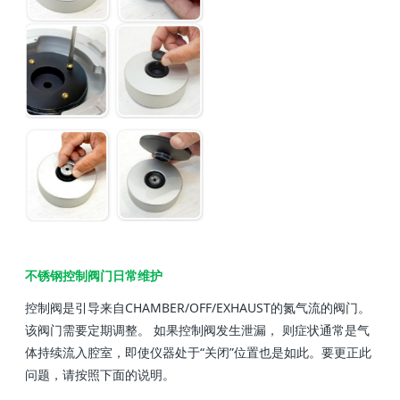
不锈钢控制阀门日常维护
控制阀是引导来自CHAMBER/OFF/EXHAUST的氮气流的阀门。
该阀门需要定期调整。 如果控制阀发生泄漏， 则症状通常是气
体持续流入腔室，即使仪器处于“关闭”位置也是如此。要更正此
问题，请按照下面的说明。