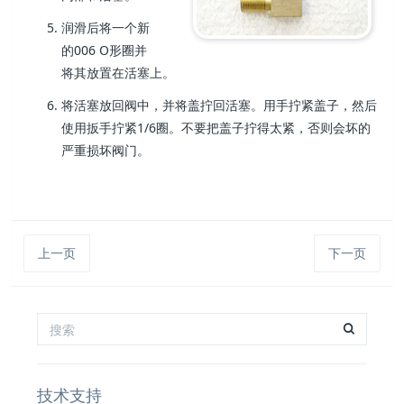
润滑后将一个新
的006 O形圈并
将其放置在活塞上。
将活塞放回阀中，并将盖拧回活塞。用手拧紧盖子，然后
使用扳手
拧紧1/6圈。不要把盖子拧得太紧，否则会坏的
严重损坏阀门。
上一页
下一页
技术支持