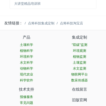
大讲堂精品培训班
友情链接 :
点将科技集成定制
点将科技淘宝店
产品
集成定制
土壤科学
“双碳”监测
植物科学
环境观测
环境科学
植物监测
水文科学
土壤监测
动物科学
水文监测
现代农业
物联网平台
科学软件
数采传感器
技术支持
在线留言
报修服务
旧版官网
常见问题