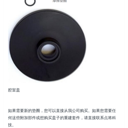
腔室盖
如果需要新的垫圈，您可以直接从我公司购买。如果您需要任
何这些附加部件或想购买盖子的重建套件，请直接联系点将科
技。