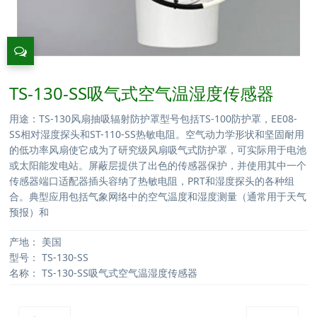
TS-130-SS吸气式空气温湿度传感器
用途：TS-130风扇抽吸辐射防护罩型号包括TS-100防护罩，EE08-
SS相对湿度探头和ST-110-SS热敏电阻。空气动力学形状和坚固耐用
的低功率风扇使它成为了研究级风扇吸气式防护罩，可实际用于电池
或太阳能发电站。屏蔽层提供了出色的传感器保护，并使用其中一个
传感器端口适配器插头容纳了热敏电阻，PRT和湿度探头的各种组
合。典型应用包括气象网络中的空气温度和湿度测量（通常用于天气
预报）和
产地：
美国
型号：
TS-130-SS
名称：
TS-130-SS吸气式空气温湿度传感器