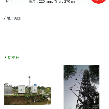
尺寸
高度：220 mm, 直径：270 mm
产地：
美国
为您推荐